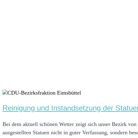
Reinigung und Instandsetzung der Statu
Bei dem aktuell schönen Wetter zeigt sich unser Bezirk von
ausgestellten Statuen nicht in guter Verfassung, sondern be