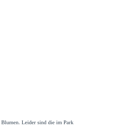
n Blumen. Leider sind die im Park