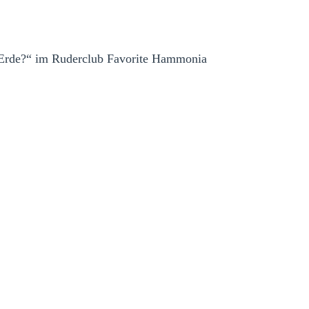
e Erde?“ im Ruderclub Favorite Hammonia