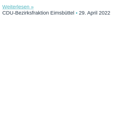
Weiterlesen »
CDU-Bezirksfraktion Eimsbüttel
29. April 2022