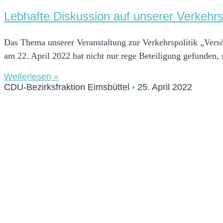
Lebhafte Diskussion auf unserer Verkehrs
Das Thema unserer Veranstaltung zur Verkehrspolitik „Ver
am 22. April 2022 hat nicht nur rege Beteiligung gefunden, 
Weiterlesen »
CDU-Bezirksfraktion Eimsbüttel
25. April 2022