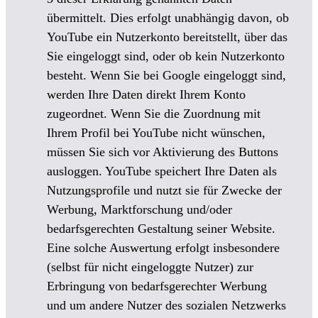
übermittelt. Dies erfolgt unabhängig davon, ob
YouTube ein Nutzerkonto bereitstellt, über das
Sie eingeloggt sind, oder ob kein Nutzerkonto
besteht. Wenn Sie bei Google eingeloggt sind,
werden Ihre Daten direkt Ihrem Konto
zugeordnet. Wenn Sie die Zuordnung mit
Ihrem Profil bei YouTube nicht wünschen,
müssen Sie sich vor Aktivierung des Buttons
ausloggen. YouTube speichert Ihre Daten als
Nutzungsprofile und nutzt sie für Zwecke der
Werbung, Marktforschung und/oder
bedarfsgerechten Gestaltung seiner Website.
Eine solche Auswertung erfolgt insbesondere
(selbst für nicht eingeloggte Nutzer) zur
Erbringung von bedarfsgerechter Werbung
und um andere Nutzer des sozialen Netzwerks