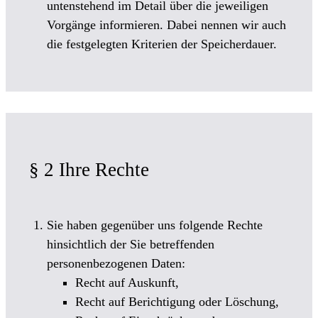
untenstehend im Detail über die jeweiligen
Vorgänge informieren. Dabei nennen wir auch
die festgelegten Kriterien der Speicherdauer.
§ 2 Ihre Rechte
Sie haben gegenüber uns folgende Rechte
hinsichtlich der Sie betreffenden
personenbezogenen Daten:
Recht auf Auskunft,
Recht auf Berichtigung oder Löschung,