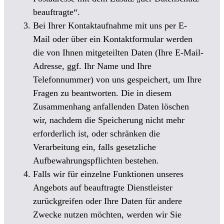
beauf­tragte“.
Bei Ihrer Kontaktaufnahme mit uns per E-
Mail oder über ein Kontaktformular werden
die von Ihnen mitgeteilten Daten (Ihre E-Mail-
Adresse, ggf. Ihr Name und Ihre
Telefonnummer) von uns gespeichert, um Ihre
Fragen zu beantworten. Die in diesem
Zusammenhang anfallenden Daten löschen
wir, nachdem die Speicherung nicht mehr
erforderlich ist, oder schränken die
Verarbeitung ein, falls gesetzliche
Aufbewahrungspflichten bestehen.
Falls wir für einzelne Funktionen unseres
Angebots auf beauftragte Dienstleister
zurückgreifen oder Ihre Daten für andere
Zwecke nutzen möchten, werden wir Sie