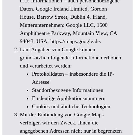
u.U. Informationen – auch personenbezogene
Daten. Google Ireland Limited, Gordon
House, Barrow Street, Dublin 4, Irland,
Mutterunternehmen: Google LLC, 1600
Amphitheatre Parkway, Mountain View, CA
94043, USA; https://maps.google.de.
Laut Angaben von Google können
grundsätzlich folgende Informationen erhoben
und verarbeitet werden:
Protokolldaten – insbesondere die IP-
Adresse
Standortbezogene Informationen
Eindeutige Applikationsnummern
Cookies und ähnliche Technologien
Mit der Einbindung von Google Maps
verfolgen wir den Zweck, Ihnen die
angegebenen Adressen nicht nur in begrenzten