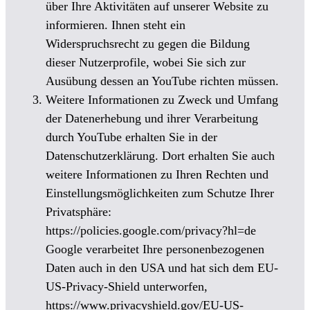
über Ihre Aktivitäten auf unserer Website zu
informieren. Ihnen steht ein
Widerspruchsrecht zu gegen die Bildung
dieser Nutzerprofile, wobei Sie sich zur
Ausübung dessen an YouTube richten müssen.
Weitere Informationen zu Zweck und Umfang
der Datenerhebung und ihrer Verarbeitung
durch YouTube erhalten Sie in der
Datenschutzerklärung. Dort erhalten Sie auch
weitere Informationen zu Ihren Rechten und
Einstellungsmöglichkeiten zum Schutze Ihrer
Privatsphäre:
https://policies.google.com/privacy?hl=de
Google verarbeitet Ihre personenbezogenen
Daten auch in den USA und hat sich dem EU-
US-Privacy-Shield unterworfen,
https://www.privacyshield.gov/EU-US-