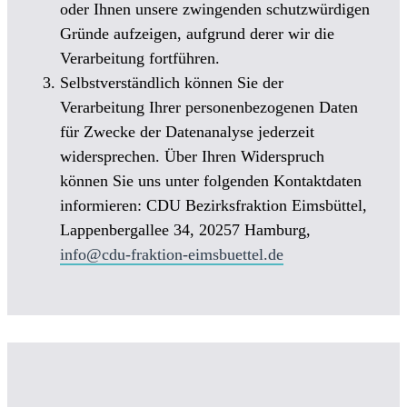
oder Ihnen unsere zwingenden schutzwürdigen
Gründe aufzeigen, aufgrund derer wir die
Verarbeitung fortführen.
Selbstverständlich können Sie der
Verarbeitung Ihrer personenbezogenen Daten
für Zwecke der Datenanalyse jederzeit
widersprechen. Über Ihren Widerspruch
können Sie uns unter folgenden Kontaktdaten
informieren: CDU Bezirksfraktion Eimsbüttel,
Lappenbergallee 34, 20257 Hamburg,
info@cdu-fraktion-eimsbuettel.de