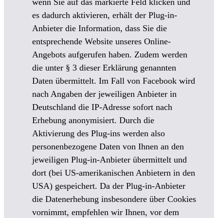
wenn Sie auf das markierte Feld klicken und
es dadurch aktivieren, erhält der Plug-in-
Anbieter die Information, dass Sie die
entsprechende Website unseres Online-
Angebots aufgerufen haben. Zudem werden
die unter § 3 dieser Erklärung genannten
Daten übermittelt. Im Fall von Facebook wird
nach Angaben der jeweiligen Anbieter in
Deutschland die IP-Adresse sofort nach
Erhebung anonymisiert. Durch die
Aktivierung des Plug-ins werden also
personenbezogene Daten von Ihnen an den
jeweiligen Plug-in-Anbieter übermittelt und
dort (bei US-amerikanischen Anbietern in den
USA) gespeichert. Da der Plug-in-Anbieter
die Datenerhebung insbesondere über Cookies
vornimmt, empfehlen wir Ihnen, vor dem