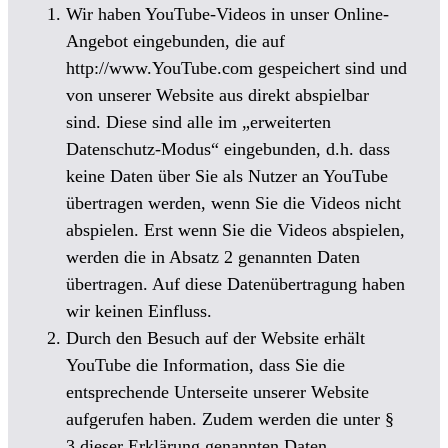
Wir haben YouTube-Videos in unser Online-
Angebot eingebunden, die auf
http://www.YouTube.com gespeichert sind und
von unserer Website aus direkt abspielbar
sind. Diese sind alle im „erweiterten
Datenschutz-Modus“ eingebunden, d.h. dass
keine Daten über Sie als Nutzer an YouTube
übertragen werden, wenn Sie die Videos nicht
abspielen. Erst wenn Sie die Videos abspielen,
werden die in Absatz 2 genannten Daten
übertragen. Auf diese Datenübertragung haben
wir keinen Einfluss.
Durch den Besuch auf der Website erhält
YouTube die Information, dass Sie die
entsprechende Unterseite unserer Website
aufgerufen haben. Zudem werden die unter §
3 dieser Erklärung genannten Daten