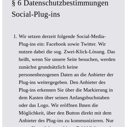
§ 6 Datenschutzbestimmungen
Social-Plug-ins
Wir setzen derzeit folgende Social-Media-
Plug-ins ein: Facebook sowie Twitter. Wir
nutzen dabei die sog. Zwei-Klick-Lösung. Das
heißt, wenn Sie unsere Seite besuchen, werden
zunächst grundsätzlich keine
personenbezogenen Daten an die Anbieter der
Plug-ins weitergegeben. Den Anbieter des
Plug-ins erkennen Sie über die Markierung in
dem Kasten über seinen Anfangsbuchstaben
oder das Logo. Wir eröffnen Ihnen die
Möglichkeit, über den Button direkt mit dem
Anbieter des Plug-ins zu kommunizieren. Nur