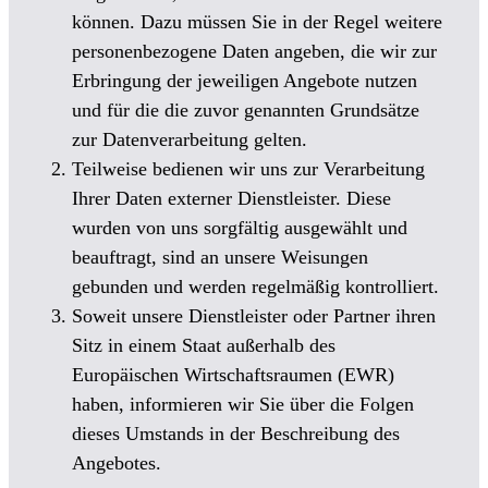
können. Dazu müssen Sie in der Regel weitere
personenbezogene Daten angeben, die wir zur
Erbringung der jeweiligen Angebote nutzen
und für die die zuvor genannten Grundsätze
zur Datenverarbeitung gelten.
Teilweise bedienen wir uns zur Verarbeitung
Ihrer Daten externer Dienstleister. Diese
wurden von uns sorgfältig ausgewählt und
beauftragt, sind an unsere Weisungen
gebunden und werden regelmäßig kontrolliert.
Soweit unsere Dienstleister oder Partner ihren
Sitz in einem Staat außerhalb des
Europäischen Wirtschaftsraumen (EWR)
haben, informieren wir Sie über die Folgen
dieses Umstands in der Beschreibung des
Angebotes.