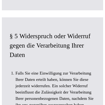
§ 5 Widerspruch oder Widerruf
gegen die Verarbeitung Ihrer
Daten
Falls Sie eine Einwilligung zur Verarbeitung
Ihrer Daten erteilt haben, können Sie diese
jederzeit widerrufen. Ein solcher Widerruf
beeinflusst die Zulässigkeit der Verarbeitung
Ihrer personenbezogenen Daten, nachdem Sie
ihn uns gegenüber ausgesprochen haben.