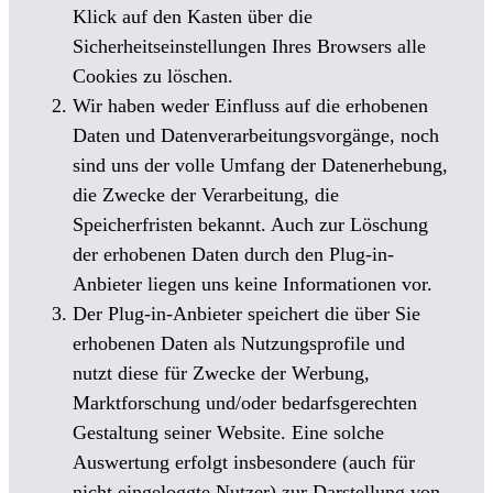
Klick auf den Kasten über die
Sicherheitseinstellungen Ihres Browsers alle
Cookies zu löschen.
Wir haben weder Einfluss auf die erhobenen
Daten und Datenverarbeitungsvorgänge, noch
sind uns der volle Umfang der Datenerhebung,
die Zwecke der Verarbeitung, die
Speicherfristen bekannt. Auch zur Löschung
der erhobenen Daten durch den Plug-in-
Anbieter liegen uns keine Informationen vor.
Der Plug-in-Anbieter speichert die über Sie
erhobenen Daten als Nutzungsprofile und
nutzt diese für Zwecke der Werbung,
Marktforschung und/oder bedarfsgerechten
Gestaltung seiner Website. Eine solche
Auswertung erfolgt insbesondere (auch für
nicht eingeloggte Nutzer) zur Darstellung von