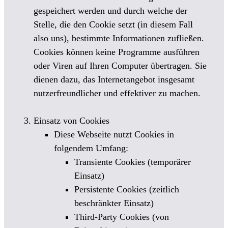
gespeichert werden und durch welche der
Stelle, die den Cookie setzt (in diesem Fall
also uns), bestimmte Informationen zufließen.
Cookies können keine Programme ausführen
oder Viren auf Ihren Computer übertragen. Sie
dienen dazu, das Internetangebot insgesamt
nutzerfreundlicher und effektiver zu machen.
Einsatz von Cookies
Diese Webseite nutzt Cookies in
folgendem Umfang:
Transiente Cookies (temporärer
Einsatz)
Persistente Cookies (zeitlich
beschränkter Einsatz)
Third-Party Cookies (von