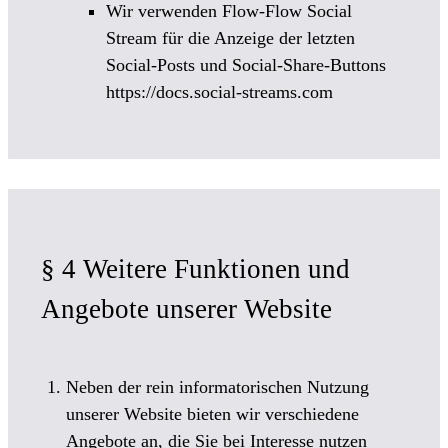
Wir verwenden Flow-Flow Social
Stream für die Anzeige der letzten
Social-Posts und Social-Share-Buttons
https://docs.social-streams.com
§ 4 Weitere Funktionen und
Angebote unserer Website
Neben der rein informatorischen Nutzung
unserer Website bieten wir verschiedene
Angebote an, die Sie bei Interesse nutzen