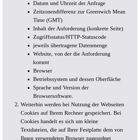
Datum und Uhrzeit der Anfrage
Zeitzonendifferenz zur Greenwich Mean
Time (GMT)
Inhalt der Anforderung (konkrete Seite)
Zugriffsstatus/HTTP-Statuscode
jeweils übertragene Datenmenge
Website, von der die Anforderung
kommt
Browser
Betriebssystem und dessen Oberfläche
Sprache und Version der
Browsersoftware.
Weiterhin werden bei Nutzung der Webseiten
Cookies auf Ihrem Rechner gespeichert. Bei
Cookies handelt es sich um kleine
Textdateien, die auf Ihrer Festplatte dem von
Ihnen verwendeten Browser zugeordnet