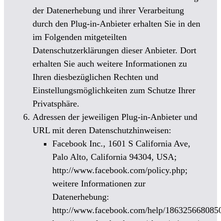
der Datenerhebung und ihrer Verarbeitung
durch den Plug-in-Anbieter erhalten Sie in den
im Folgenden mitgeteilten
Datenschutzerklärungen dieser Anbieter. Dort
erhalten Sie auch weitere Informationen zu
Ihren diesbezüglichen Rechten und
Einstellungsmöglichkeiten zum Schutze Ihrer
Privatsphäre.
Adressen der jeweiligen Plug-in-Anbieter und
URL mit deren Datenschutzhinweisen:
Facebook Inc., 1601 S California Ave,
Palo Alto, California 94304, USA;
http://www.facebook.com/policy.php;
weitere Informationen zur
Datenerhebung:
http://www.facebook.com/help/186325668085