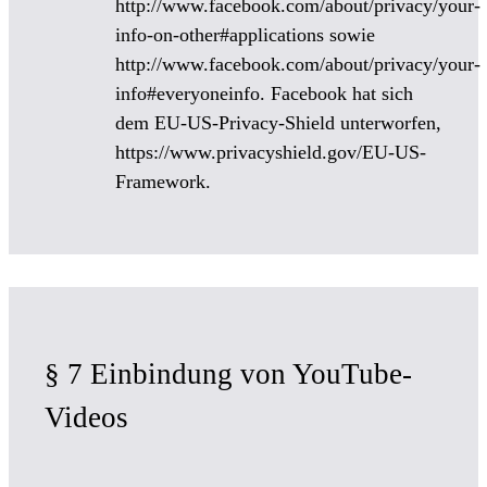
http://www.facebook.com/about/privacy/your-
info-on-other#applications sowie
http://www.facebook.com/about/privacy/your-
info#everyoneinfo. Facebook hat sich
dem EU-US-Privacy-Shield unterworfen,
https://www.privacyshield.gov/EU-US-
Framework.
§ 7 Einbindung von YouTube-
Videos