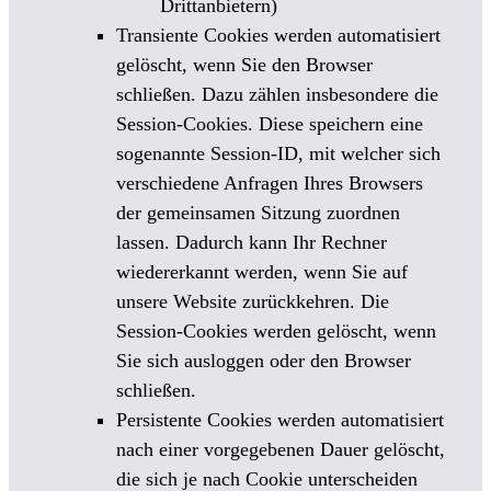
Drittanbietern)
Transiente Cookies werden automatisiert
gelöscht, wenn Sie den Browser
schließen. Dazu zählen insbesondere die
Session-Cookies. Diese speichern eine
sogenannte Session-ID, mit welcher sich
verschiedene Anfragen Ihres Browsers
der gemeinsamen Sitzung zuordnen
lassen. Dadurch kann Ihr Rechner
wiedererkannt werden, wenn Sie auf
unsere Website zurückkehren. Die
Session-Cookies werden gelöscht, wenn
Sie sich ausloggen oder den Browser
schließen.
Persistente Cookies werden automatisiert
nach einer vorgegebenen Dauer gelöscht,
die sich je nach Cookie unterscheiden