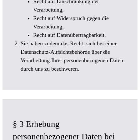
Recht auf Einschränkung der
Verarbeitung,
Recht auf Widerspruch gegen die
Verarbeitung,
Recht auf Datenübertragbarkeit.
Sie haben zudem das Recht, sich bei einer
Datenschutz-Aufsichtsbehörde über die
Verarbeitung Ihrer personenbezogenen Daten
durch uns zu beschweren.
§ 3 Erhebung
personenbezogener Daten bei