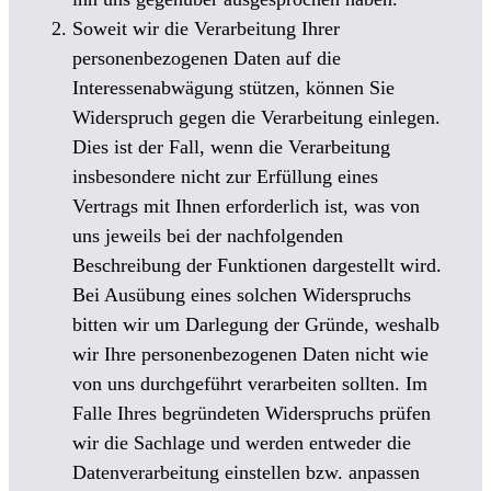
Soweit wir die Verarbeitung Ihrer
personenbezogenen Daten auf die
Interessenabwägung stützen, können Sie
Widerspruch gegen die Verarbeitung einlegen.
Dies ist der Fall, wenn die Verarbeitung
insbesondere nicht zur Erfüllung eines
Vertrags mit Ihnen erforderlich ist, was von
uns jeweils bei der nachfolgenden
Beschreibung der Funktionen dargestellt wird.
Bei Ausübung eines solchen Widerspruchs
bitten wir um Darlegung der Gründe, weshalb
wir Ihre personenbezogenen Daten nicht wie
von uns durchgeführt verarbeiten sollten. Im
Falle Ihres begründeten Widerspruchs prüfen
wir die Sachlage und werden entweder die
Datenverarbeitung einstellen bzw. anpassen