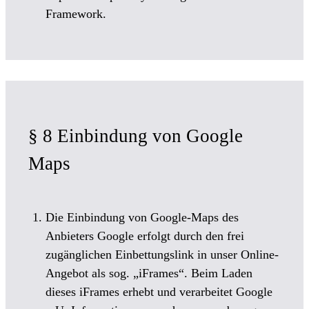
Framework.
§ 8 Einbindung von Google
Maps
Die Einbindung von Google-Maps des
Anbieters Google erfolgt durch den frei
zugänglichen Einbettungslink in unser Online-
Angebot als sog. „iFrames“. Beim Laden
dieses iFrames erhebt und verarbeitet Google