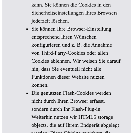
kann. Sie können die Cookies in den
Sicherheitseinstellungen Ihres Browsers
jederzeit löschen.
Sie können Ihre Browser-Einstellung
entsprechend Ihren Wünschen
konfigurieren und z. B. die Annahme
von Third-Party-Cookies oder allen
Cookies ablehnen. Wir weisen Sie darauf
hin, dass Sie eventuell nicht alle
Funktionen dieser Website nutzen
können.
Die genutzten Flash-Cookies werden
nicht durch Ihren Browser erfasst,
sondern durch Ihr Flash-Plug-in.
Weiterhin nutzen wir HTML5 storage
objects, die auf Ihrem Endgerät abgelegt