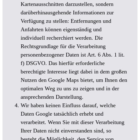
Kartenausschnitten darzustellen, sondern
darüberhinausgehende Informationen zur
Verfügung zu stellen: Entfernungen und
Anfahrten können eigenständig und
individuell recherchiert werden. Die
Rechtsgrundlage für die Verarbeitung
personenbezogener Daten ist Art. 6 Abs. 1 lit.
f) DSGVO. Das hierfür erforderliche
berechtigte Interesse liegt dabei in dem großen
Nutzen den Google Maps bietet, um Ihnen den
optimalen Weg zu uns zu zeigen und in der
ansprechenden Darstellung.
Wir haben keinen Einfluss darauf, welche
Daten Google tatsächlich erhebt und
verarbeitet. Wenn Sie mit dieser Verarbeitung
Ihrer Daten nicht einverstanden sind, so
besteht die Möglichkeit, den Service von