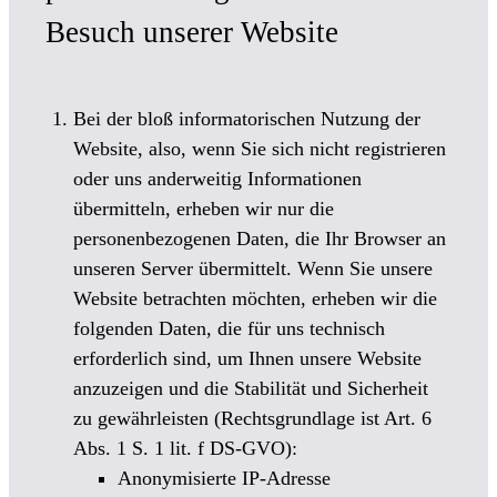
Besuch unserer Website
Bei der bloß informatorischen Nutzung der
Website, also, wenn Sie sich nicht registrieren
oder uns anderweitig Informationen
übermitteln, erheben wir nur die
personenbezogenen Daten, die Ihr Browser an
unseren Server übermittelt. Wenn Sie unsere
Website betrachten möchten, erheben wir die
folgenden Daten, die für uns technisch
erforderlich sind, um Ihnen unsere Website
anzuzeigen und die Stabilität und Sicherheit
zu gewährleisten (Rechtsgrundlage ist Art. 6
Abs. 1 S. 1 lit. f DS-GVO):
Anonymisierte IP-Adresse