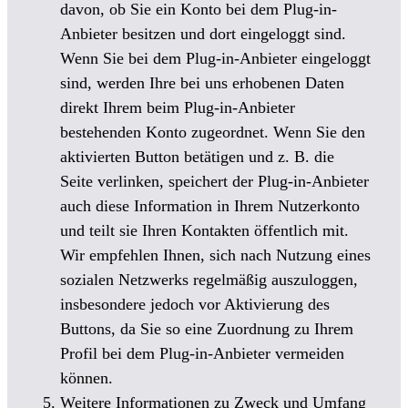
davon, ob Sie ein Konto bei dem Plug-in-
Anbieter besitzen und dort eingeloggt sind.
Wenn Sie bei dem Plug-in-Anbieter eingeloggt
sind, werden Ihre bei uns erhobenen Daten
direkt Ihrem beim Plug-in-Anbieter
bestehenden Konto zugeordnet. Wenn Sie den
aktivierten Button betätigen und z. B. die
Seite verlinken, speichert der Plug-in-Anbieter
auch diese Information in Ihrem Nutzerkonto
und teilt sie Ihren Kontakten öffentlich mit.
Wir empfehlen Ihnen, sich nach Nutzung eines
sozialen Netzwerks regelmäßig auszuloggen,
insbesondere jedoch vor Aktivierung des
Buttons, da Sie so eine Zuordnung zu Ihrem
Profil bei dem Plug-in-Anbieter vermeiden
können.
Weitere Informationen zu Zweck und Umfang