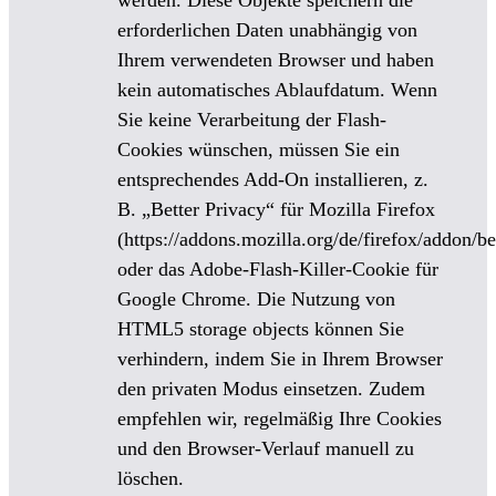
werden. Diese Objekte speichern die
erforderlichen Daten unabhängig von
Ihrem verwendeten Browser und haben
kein automatisches Ablaufdatum. Wenn
Sie keine Verarbeitung der Flash-
Cookies wünschen, müssen Sie ein
entsprechendes Add-On installieren, z.
B. „Better Privacy“ für Mozilla Firefox
(https://addons.mozilla.org/de/firefox/addon/be
oder das Adobe-Flash-Killer-Cookie für
Google Chrome. Die Nutzung von
HTML5 storage objects können Sie
verhindern, indem Sie in Ihrem Browser
den privaten Modus einsetzen. Zudem
empfehlen wir, regelmäßig Ihre Cookies
und den Browser-Verlauf manuell zu
löschen.