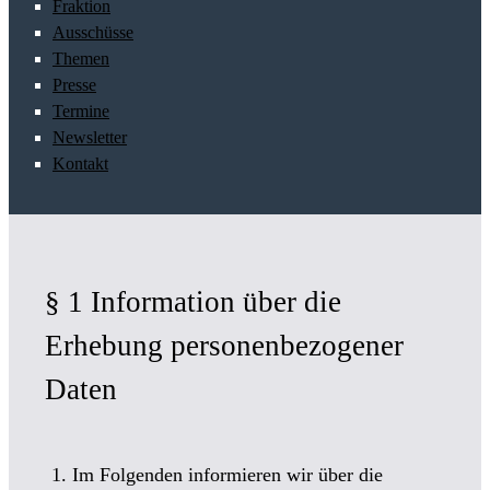
Fraktion
Ausschüsse
Themen
Presse
Termine
Newsletter
Kontakt
§ 1 Information über die
Erhebung personenbezogener
Daten
Im Folgenden informieren wir über die