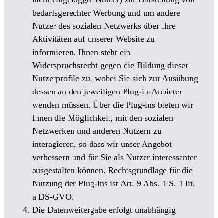
bedarfsgerechter Werbung und um andere
Nutzer des sozialen Netzwerks über Ihre
Aktivitäten auf unserer Website zu
informieren. Ihnen steht ein
Widerspruchsrecht gegen die Bildung dieser
Nutzerprofile zu, wobei Sie sich zur Ausübung
dessen an den jeweiligen Plug-in-Anbieter
wenden müssen. Über die Plug-ins bieten wir
Ihnen die Möglichkeit, mit den sozialen
Netzwerken und anderen Nutzern zu
interagieren, so dass wir unser Angebot
verbessern und für Sie als Nutzer interessanter
ausgestalten können. Rechtsgrundlage für die
Nutzung der Plug-ins ist Art. 9 Abs. 1 S. 1 lit.
a DS-GVO.
Die Datenweitergabe erfolgt unabhängig