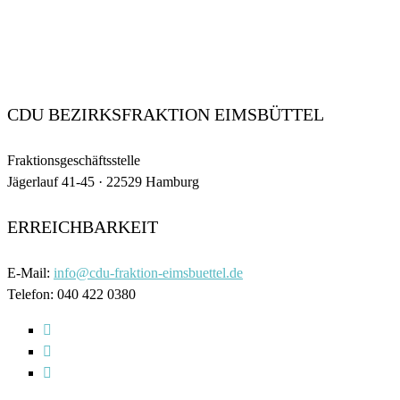
CDU BEZIRKSFRAKTION EIMSBÜTTEL
Fraktionsgeschäftsstelle
Jägerlauf 41-45 · 22529 Hamburg
ERREICHBARKEIT
E-Mail:
info@cdu-fraktion-eimsbuettel.de
Telefon: 040 422 0380