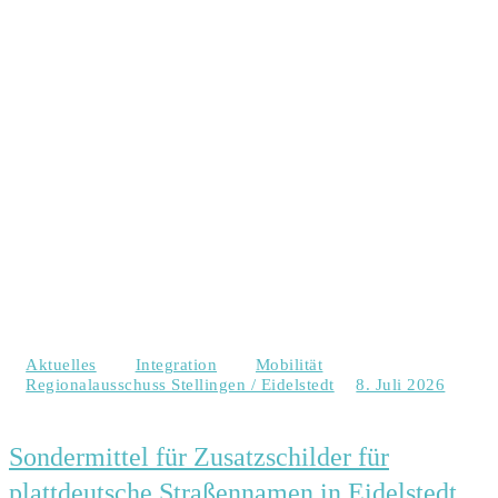
Aktuelles
Integration
Mobilität
Regionalausschuss Stellingen / Eidelstedt
8. Juli 2026
Sondermittel für Zusatzschilder für
plattdeutsche Straßennamen in Eidelstedt