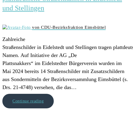
und Stellingen
von CDU-Bezirksfraktion Eimsbüttel
Zahlreiche
Straßenschilder in Eidelstedt und Stellingen tragen plattdeut
Namen. Auf Initiative der AG „De
Plattsnakkers“ im Eidelstedter Bürgerverein wurden im
Mai 2024 bereits 14 Straßenschilder mit Zusatzschildern
aus Sondermitteln der Bezirksversammlung Eimsbüttel (s.
Drs. 21-4748) versehen, die das…
Continue reading