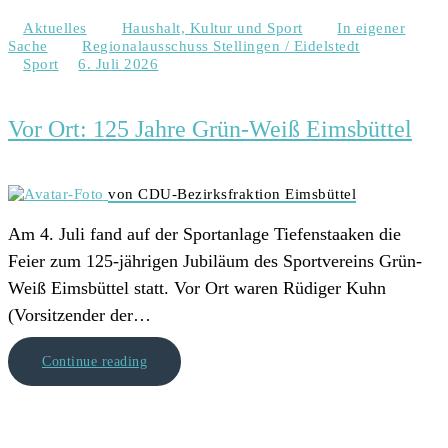
Aktuelles
Haushalt, Kultur und Sport
In eigener
Sache
Regionalausschuss Stellingen / Eidelstedt
Sport
6. Juli 2026
Vor Ort: 125 Jahre Grün-Weiß Eimsbüttel
von CDU-Bezirksfraktion Eimsbüttel
Am 4. Juli fand auf der Sportanlage Tiefenstaaken die
Feier zum 125-jährigen Jubiläum des Sportvereins Grün-
Weiß Eimsbüttel statt. Vor Ort waren Rüdiger Kuhn
(Vorsitzender der…
Continue reading