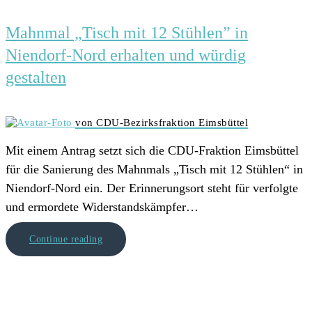
Mahnmal „Tisch mit 12 Stühlen” in
Niendorf-Nord erhalten und würdig
gestalten
von CDU-Bezirksfraktion Eimsbüttel
Mit einem Antrag setzt sich die CDU-Fraktion Eimsbüttel
für die Sanierung des Mahnmals „Tisch mit 12 Stühlen“ in
Niendorf-Nord ein. Der Erinnerungsort steht für verfolgte
und ermordete Widerstandskämpfer…
Continue reading