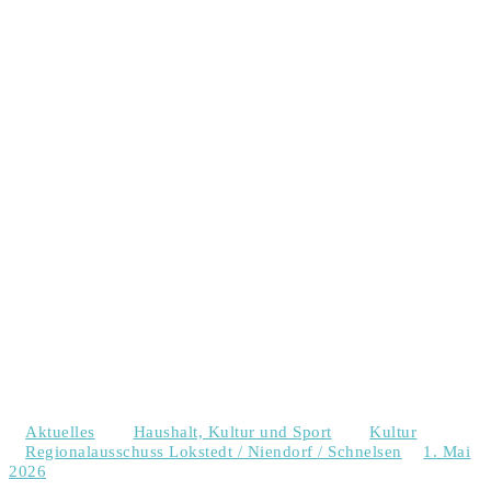
Aktuelles
Haushalt, Kultur und Sport
Kultur
Regionalausschuss Lokstedt / Niendorf / Schnelsen
1. Mai
2026