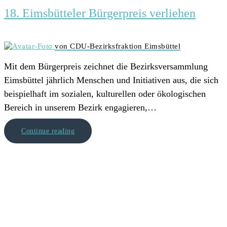
18. Eimsbütteler Bürgerpreis verliehen
von CDU-Bezirksfraktion Eimsbüttel
Mit dem Bürgerpreis zeichnet die Bezirksversammlung
Eimsbüttel jährlich Menschen und Initiativen aus, die sich
beispielhaft im sozialen, kulturellen oder ökologischen
Bereich in unserem Bezirk engagieren,…
Continue reading