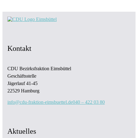
Kontakt
CDU Bezirksfraktion Eimsbüttel
Geschäftsstelle
Jägerlauf 41-45
22529 Hamburg
info@cdu-fraktion-eimsbuettel.de
040 – 422 03 80
Aktuelles