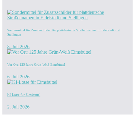
Sondermittel für Zusatzschilder für plattdeutsche Straßennamen in Eidelstedt und
Stellingen
8. Juli 2026
Vor Ort: 125 Jahre Grün-Weiß Eimsbüttel
6. Juli 2026
KI-Lotse für Eimsbüttel
2. Juli 2026