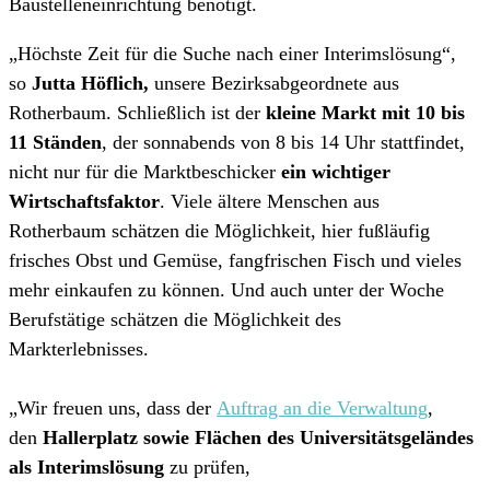
Baustelleneinrichtung benötigt.
„Höchste Zeit für die Suche nach einer Interimslösung“,
so
Jutta Höflich,
unsere Bezirksabgeordnete aus
Rotherbaum. Schließlich ist der
kleine Markt mit 10 bis
11 Ständen
, der sonnabends von 8 bis 14 Uhr stattfindet,
nicht nur für die Marktbeschicker
ein wichtiger
Wirtschaftsfaktor
. Viele ältere Menschen aus
Rotherbaum schätzen die Möglichkeit, hier fußläufig
frisches Obst und Gemüse, fangfrischen Fisch und vieles
mehr einkaufen zu können. Und auch unter der Woche
Berufstätige schätzen die Möglichkeit des
Markterlebnisses.
„Wir freuen uns, dass der
Auftrag an die Verwaltung
,
den
Hallerplatz sowie Flächen des Universitätsgeländes
als Interimslösung
zu prüfen,