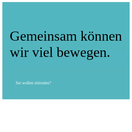
Gemeinsam können
wir viel bewegen.
Sie wollen mitreden?