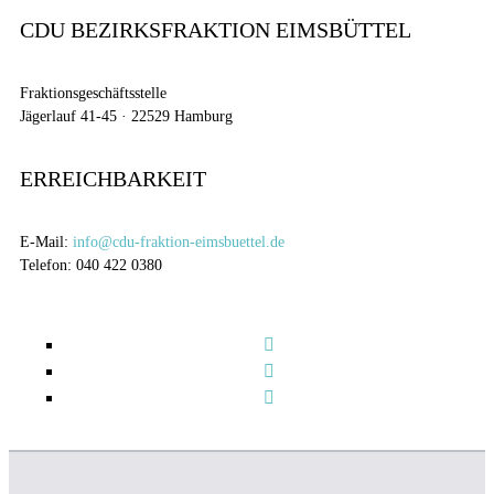
CDU BEZIRKSFRAKTION EIMSBÜTTEL
Fraktionsgeschäftsstelle
Jägerlauf 41-45 · 22529 Hamburg
ERREICHBARKEIT
E-Mail:
info@cdu-fraktion-eimsbuettel.de
Telefon: 040 422 0380