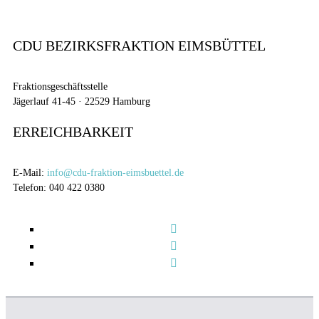
CDU BEZIRKSFRAKTION EIMSBÜTTEL
Fraktionsgeschäftsstelle
Jägerlauf 41-45 · 22529 Hamburg
ERREICHBARKEIT
E-Mail:
info@cdu-fraktion-eimsbuettel.de
Telefon: 040 422 0380