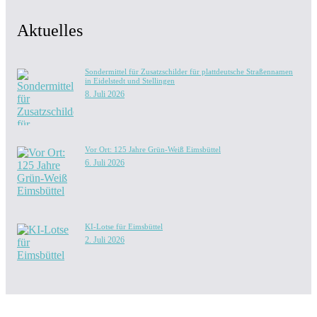
Aktuelles
Sondermittel für Zusatzschilder für plattdeutsche Straßennamen
in Eidelstedt und Stellingen
8. Juli 2026
Vor Ort: 125 Jahre Grün-Weiß Eimsbüttel
6. Juli 2026
KI-Lotse für Eimsbüttel
2. Juli 2026