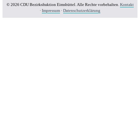
© 2026 CDU Bezirksfraktion Eimsbüttel. Alle Rechte vorbehalten.
Kontakt
·
Impressum
·
Datenschutzerklärung