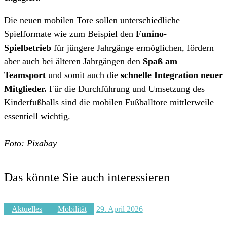
Die neuen mobilen Tore sollen unterschiedliche
Spielformate wie zum Beispiel den
Funino-
Spielbetrieb
für jüngere Jahrgänge ermöglichen, fördern
aber auch bei älteren Jahrgängen den
Spaß am
Teamsport
und somit auch die
schnelle Integration neuer
Mitglieder.
Für die Durchführung und Umsetzung des
Kinderfußballs sind die mobilen Fußballtore mittlerweile
essentiell wichtig.
Foto: Pixabay
Das könnte Sie auch interessieren
Aktuelles
Mobilität
29. April 2026