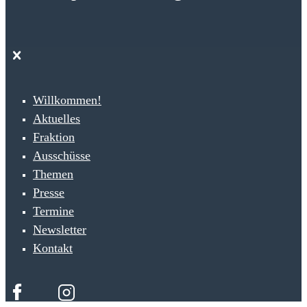
Willkommen!
Aktuelles
Fraktion
Ausschüsse
Themen
Presse
Termine
Newsletter
Kontakt