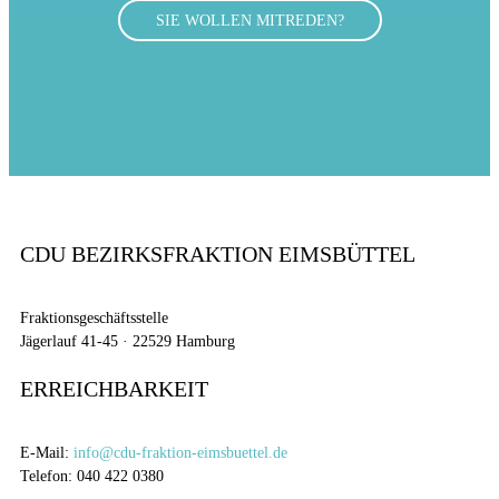
SIE WOLLEN MITREDEN?
CDU BEZIRKSFRAKTION EIMSBÜTTEL
Fraktionsgeschäftsstelle
Jägerlauf 41-45 · 22529 Hamburg
ERREICHBARKEIT
E-Mail:
info@cdu-fraktion-eimsbuettel.de
Telefon: 040 422 0380