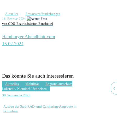
Aktuelles
Presseveröffentlichungen
16. Februar 2024
von CDU-Bezirksfraktion Eimsbüttel
Hamburger Abendblatt vom
15.02.2024
Das könnte Sie auch interessieren
Aktuelles
Mobilität
Regionalausschuss
Lokstedt / Niendorf / Schnelsen
30. September 2025
Ausbau der StadtRAD- und Carsharing-Angebote in
Schnelsen