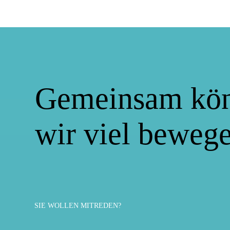
Gemeinsam kö
wir viel bewege
SIE WOLLEN MITREDEN?