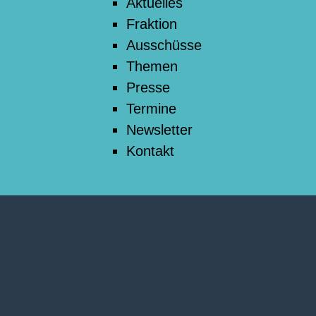
Aktuelles
Fraktion
Ausschüsse
Themen
Presse
Termine
Newsletter
Kontakt