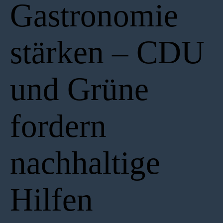
Gastronomie
stärken – CDU
und Grüne
fordern
nachhaltige
Hilfen