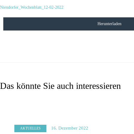
Niendorfer_Wochenblatt_12-02-2022
Herunterladen
Das könnte Sie auch interessieren
16. Dezember 2022
AKTUELLES