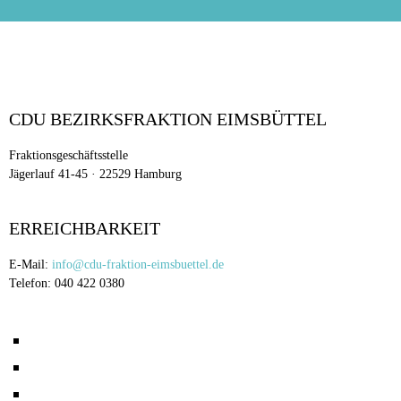
CDU BEZIRKSFRAKTION EIMSBÜTTEL
Fraktionsgeschäftsstelle
Jägerlauf 41-45 · 22529 Hamburg
ERREICHBARKEIT
E-Mail:
info@cdu-fraktion-eimsbuettel.de
Telefon: 040 422 0380