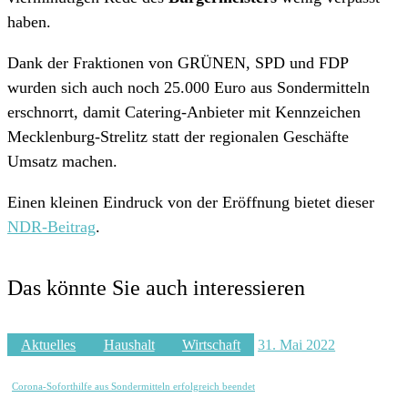
haben.
Dank der Fraktionen von GRÜNEN, SPD und FDP
wurden sich auch noch 25.000 Euro aus Sondermitteln
erschnorrt, damit Catering-Anbieter mit Kennzeichen
Mecklenburg-Strelitz statt der regionalen Geschäfte
Umsatz machen.
Einen kleinen Eindruck von der Eröffnung bietet dieser
NDR-Beitrag
.
Das könnte Sie auch interessieren
Aktuelles
Haushalt
Wirtschaft
31. Mai 2022
Corona-Soforthilfe aus Sondermitteln erfolgreich beendet