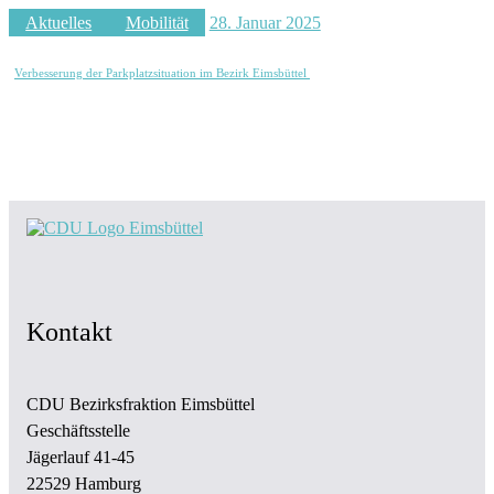
Aktuelles
Mobilität
28. Januar 2025
Verbesserung der Parkplatzsituation im Bezirk Eimsbüttel
Kontakt
CDU Bezirksfraktion Eimsbüttel
Geschäftsstelle
Jägerlauf 41-45
22529 Hamburg