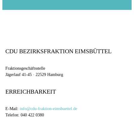
CDU BEZIRKSFRAKTION EIMSBÜTTEL
Fraktionsgeschäftsstelle
Jägerlauf 41-45 · 22529 Hamburg
ERREICHBARKEIT
E-Mail:
info@cdu-fraktion-eimsbuettel.de
Telefon: 040 422 0380