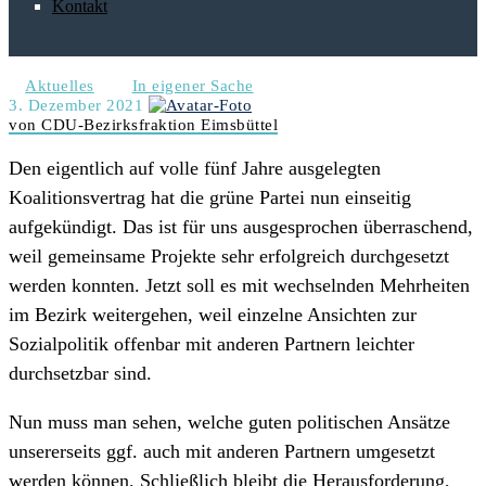
Kontakt
Aktuelles
In eigener Sache
3. Dezember 2021
von CDU-Bezirksfraktion Eimsbüttel
Den eigentlich auf volle fünf Jahre ausgelegten
Koalitionsvertrag hat die grüne Partei nun einseitig
aufgekündigt. Das ist für uns ausgesprochen überraschend,
weil gemeinsame Projekte sehr erfolgreich durchgesetzt
werden konnten. Jetzt soll es mit wechselnden Mehrheiten
im Bezirk weitergehen, weil einzelne Ansichten zur
Sozialpolitik offenbar mit anderen Partnern leichter
durchsetzbar sind.
Nun muss man sehen, welche guten politischen Ansätze
unsererseits ggf. auch mit anderen Partnern umgesetzt
werden können. Schließlich bleibt die Herausforderung,