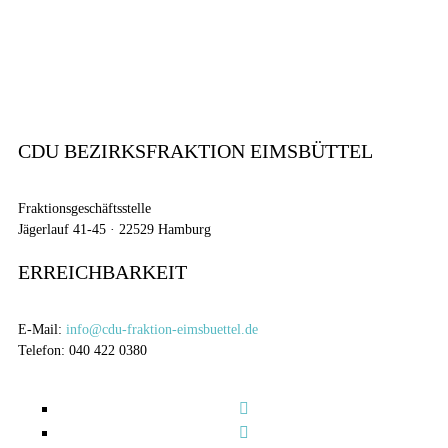
CDU BEZIRKSFRAKTION EIMSBÜTTEL
Fraktionsgeschäftsstelle
Jägerlauf 41-45 · 22529 Hamburg
ERREICHBARKEIT
E-Mail:
info@cdu-fraktion-eimsbuettel.de
Telefon: 040 422 0380