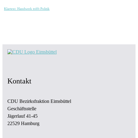
Klartext: Handwerk trifft Politik
Kontakt
CDU Bezirksfraktion Eimsbüttel
Geschäftsstelle
Jägerlauf 41-45
22529 Hamburg