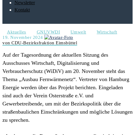
Newsletter
Kontakt
Aktuelles
GNUVWDI
Umwelt
Wirtschaft
19. November 2024
von CDU-Bezirksfraktion Eimsbüttel
Auf der Tagesordnung der aktuellen Sitzung des
Ausschusses Wirtschaft, Digitalisierung und
Verbraucherschutz (WiDiV) am 20. November steht das
Thema „Ausbau Fernwärmenetz“. Vertreter von Hamburg
Energie werden über das Projekt berichten. Eingeladen
sind auch der Verein Osterstraße e.V. und
Gewerbetreibende, um mit der Bezirkspolitik über die
straßenbaulichen Einschränkungen und mögliche Lösungen
zu sprechen.