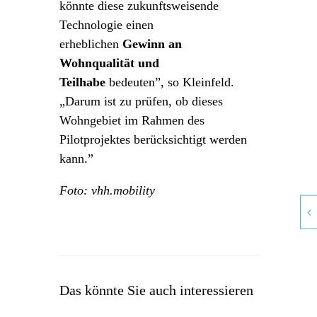
könnte diese zukunftsweisende
Technologie einen
erheblichen
Gewinn an
Wohnqualität und
Teilhabe
bedeuten”, so Kleinfeld.
„Darum ist zu prüfen, ob dieses
Wohngebiet im Rahmen des
Pilotprojektes berücksichtigt werden
kann.”
Foto: vhh.mobility
Das könnte Sie auch interessieren