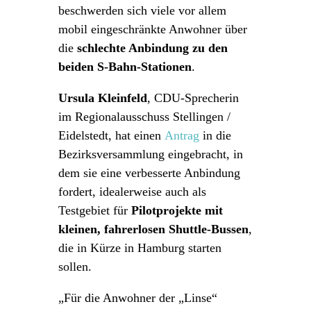
beschwerden sich viele vor allem
mobil eingeschränkte Anwohner über
die
schlechte Anbindung zu den
beiden S-Bahn-Stationen
.
Ursula Kleinfeld
, CDU-Sprecherin
im Regionalausschuss Stellingen /
Eidelstedt, hat einen
Antrag
in die
Bezirksversammlung eingebracht, in
dem sie eine verbesserte Anbindung
fordert, idealerweise auch als
Testgebiet für
Pilotprojekte mit
kleinen, fahrerlosen Shuttle-Bussen
,
die in Kürze in Hamburg starten
sollen.
„Für die Anwohner der „Linse“