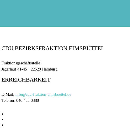
CDU BEZIRKSFRAKTION EIMSBÜTTEL
Fraktionsgeschäftsstelle
Jägerlauf 41-45 · 22529 Hamburg
ERREICHBARKEIT
E-Mail:
info@cdu-fraktion-eimsbuettel.de
Telefon: 040 422 0380