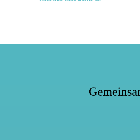
Gemeinsa