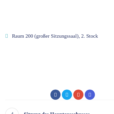
Raum 200 (großer Sitzungssaal), 2. Stock