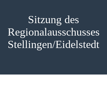
NEWSLETTER
Sitzung des
KONTAKT
Regionalausschusses
Stellingen/Eidelstedt