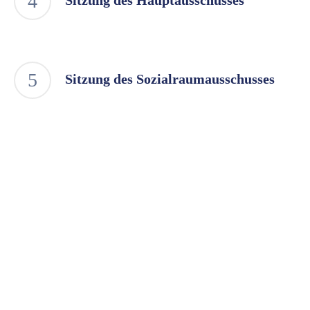
Sitzung des Hauptausschusses
Sitzung des Sozialraumausschusses