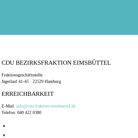
CDU BEZIRKSFRAKTION EIMSBÜTTEL
Fraktionsgeschäftsstelle
Jägerlauf 41-45 · 22529 Hamburg
ERREICHBARKEIT
E-Mail:
info@cdu-fraktion-eimsbuettel.de
Telefon: 040 422 0380