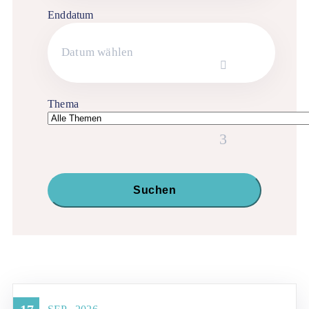
Enddatum
Thema