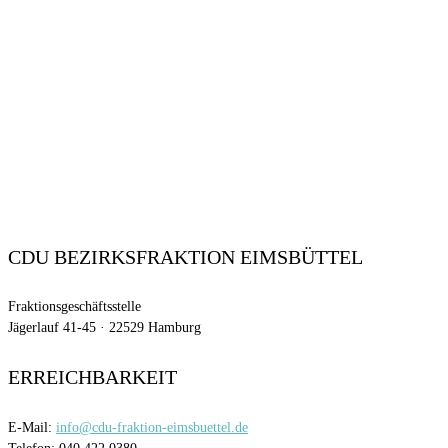
CDU BEZIRKSFRAKTION EIMSBÜTTEL
Fraktionsgeschäftsstelle
Jägerlauf 41-45 · 22529 Hamburg
ERREICHBARKEIT
E-Mail:
info@cdu-fraktion-eimsbuettel.de