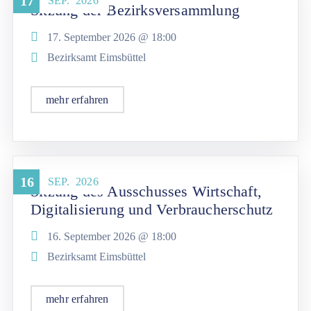
17
SEP.
2026
Sitzung der Bezirksversammlung
17. September 2026 @
18:00
Bezirksamt Eimsbüttel
mehr erfahren
16
SEP.
2026
Sitzung des Ausschusses Wirtschaft,
Digitalisierung und Verbraucherschutz
16. September 2026 @
18:00
Bezirksamt Eimsbüttel
mehr erfahren