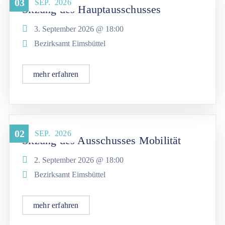
03
SEP.
2026
Sitzung des Hauptausschusses
3. September 2026 @
18:00
Bezirksamt Eimsbüttel
mehr erfahren
02
SEP.
2026
Sitzung des Ausschusses Mobilität
2. September 2026 @
18:00
Bezirksamt Eimsbüttel
mehr erfahren