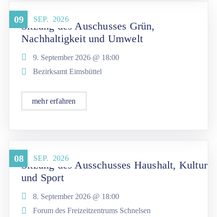
09
SEP.
2026
Sitzung des Auschusses Grün,
Nachhaltigkeit und Umwelt
9. September 2026 @
18:00
Bezirksamt Eimsbüttel
mehr erfahren
08
SEP.
2026
Sitzung des Ausschusses Haushalt, Kultur
und Sport
8. September 2026 @
18:00
Forum des Freizeitzentrums Schnelsen