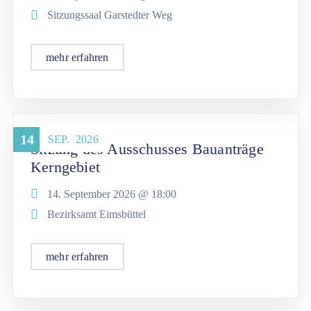
Sitzungssaal Garstedter Weg
mehr erfahren
14
SEP.
2026
Sitzung des Ausschusses Bauanträge
Kerngebiet
14. September 2026 @
18:00
Bezirksamt Eimsbüttel
mehr erfahren