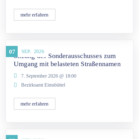
mehr erfahren
07
SEP.
2026
Sitzung des Sonderausschusses zum
Umgang mit belasteten Straßennamen
7. September 2026 @
18:00
Bezirksamt Eimsbüttel
mehr erfahren