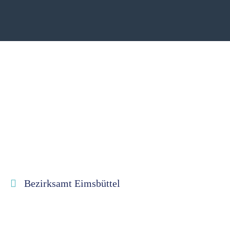
Bezirksamt Eimsbüttel