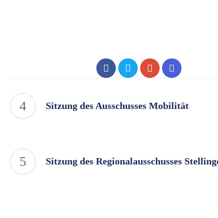
Sitzung des Ausschusses Mobilität
Sitzung des Regionalausschusses Stelling