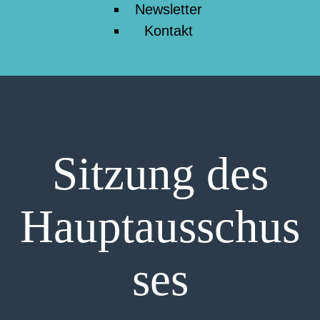
Newsletter
Kontakt
Sitzung des
Hauptausschus
ses