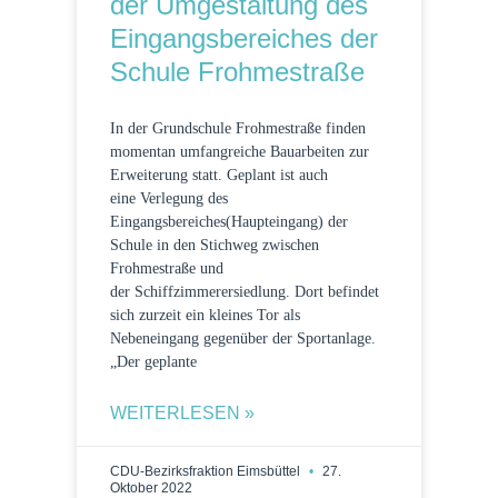
der Umgestaltung des
Eingangsbereiches der
Schule Frohmestraße
In der Grundschule Frohmestraße finden
momentan umfangreiche Bauarbeiten zur
Erweiterung statt. Geplant ist auch
eine Verlegung des
Eingangsbereiches(Haupteingang) der
Schule in den Stichweg zwischen
Frohmestraße und
der Schiffzimmerersiedlung. Dort befindet
sich zurzeit ein kleines Tor als
Nebeneingang gegenüber der Sportanlage.
„Der geplante
WEITERLESEN »
CDU-Bezirksfraktion Eimsbüttel
27.
Oktober 2022