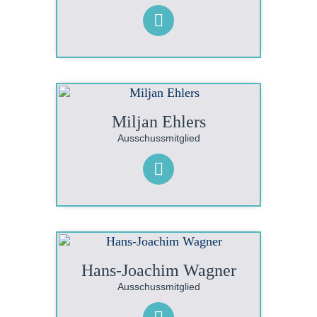
Miljan Ehlers
Ausschussmitglied
Hans-Joachim Wagner
Ausschussmitglied