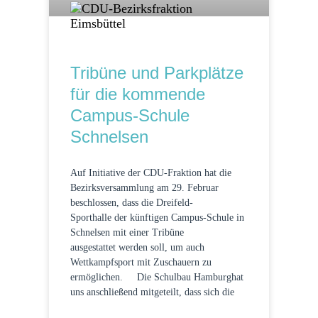
Tribüne und Parkplätze
für die kommende
Campus-Schule
Schnelsen
Auf Initiative der CDU-Fraktion hat die
Bezirksversammlung am 29. Februar
beschlossen, dass die Dreifeld-
Sporthalle der künftigen Campus-Schule in
Schnelsen mit einer Tribüne
ausgestattet werden soll, um auch
Wettkampfsport mit Zuschauern zu
ermöglichen. Die Schulbau Hamburghat
uns anschließend mitgeteilt, dass sich die