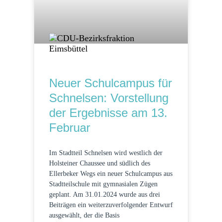
Neuer Schulcampus für
Schnelsen: Vorstellung
der Ergebnisse am 13.
Februar
Im Stadtteil Schnelsen wird westlich der
Holsteiner Chaussee und südlich des
Ellerbeker Wegs ein neuer Schulcampus aus
Stadtteilschule mit gymnasialen Zügen
geplant. Am 31.01.2024 wurde aus drei
Beiträgen ein weiterzuverfolgender Entwurf
ausgewählt, der die Basis