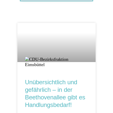
Unübersichtlich und
gefährlich – in der
Beethovenallee gibt es
Handlungsbedarf!