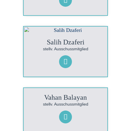
Salih Dzaferi
stellv. Ausschussmitglied
Vahan Balayan
stellv. Ausschussmitglied