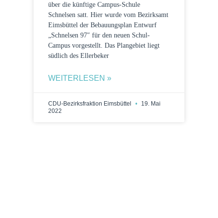
über die künftige Campus-Schule
Schnelsen satt. Hier wurde vom Bezirksamt
Eimsbüttel der Bebauungsplan Entwurf
„Schnelsen 97″ für den neuen Schul-
Campus vorgestellt. Das Plangebiet liegt
südlich des Ellerbeker
WEITERLESEN »
CDU-Bezirksfraktion Eimsbüttel
19. Mai
2022