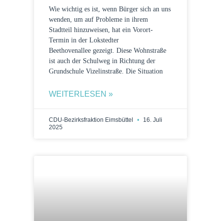
Wie wichtig es ist, wenn Bürger sich an uns
wenden, um auf Probleme in ihrem
Stadtteil hinzuweisen, hat ein Vorort-
Termin in der Lokstedter
Beethovenallee gezeigt. Diese Wohnstraße
ist auch der Schulweg in Richtung der
Grundschule Vizelinstraße. Die Situation
WEITERLESEN »
CDU-Bezirksfraktion Eimsbüttel
16. Juli
2025