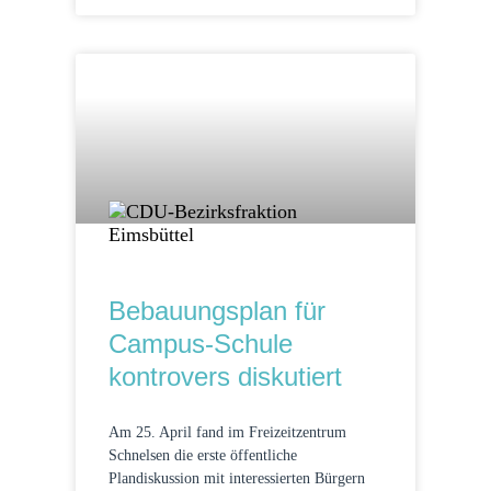
Bebauungsplan für
Campus-Schule
kontrovers diskutiert
Am 25. April fand im Freizeitzentrum
Schnelsen die erste öffentliche
Plandiskussion mit interessierten Bürgern