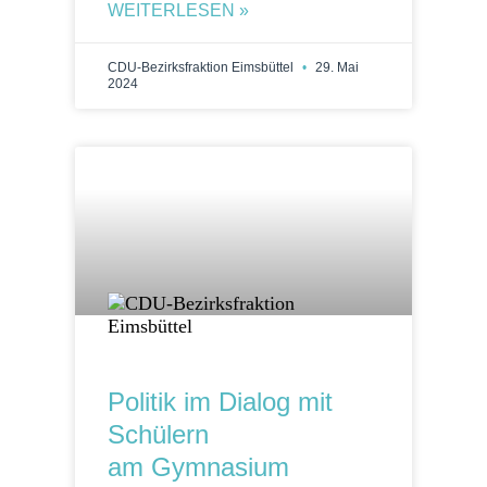
WEITERLESEN »
CDU-Bezirksfraktion Eimsbüttel
29. Mai
2024
Politik im Dialog mit
Schülern
am Gymnasium