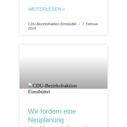
WEITERLESEN »
CDU-Bezirksfraktion Eimsbüttel
7. Februar
2024
Wir fordern eine
Neuplanung