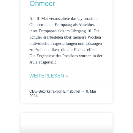
Ohmoor
Am 8. Mai veranstaltete das Gymnasium
Ohmoor einen Europatag als Abschluss
ihres Europaprojekts im Jahrgang 10. Die
Schüler erarbeiteten über mehrere Wochen
individuelle Fragestellungen und Lösungen
zu Problematiken, die die EU betreffen.
Die Ergebnisse des Projektes wurden in der
Aula ausgestellt
WEITERLESEN »
CDU-Bezirksfraktion Eimsbüttel
9. Mai
2024