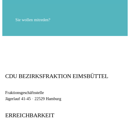
Sie wollen mitreden?
CDU BEZIRKSFRAKTION EIMSBÜTTEL
Fraktionsgeschäftsstelle
Jägerlauf 41-45 · 22529 Hamburg
ERREICHBARKEIT