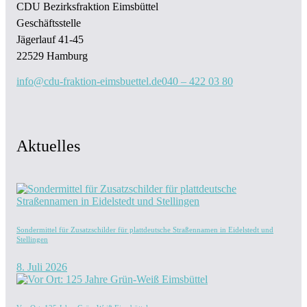
CDU Bezirksfraktion Eimsbüttel
Geschäftsstelle
Jägerlauf 41-45
22529 Hamburg
info@cdu-fraktion-eimsbuettel.de
040 – 422 03 80
Aktuelles
Sondermittel für Zusatzschilder für plattdeutsche Straßennamen in Eidelstedt und
Stellingen
8. Juli 2026