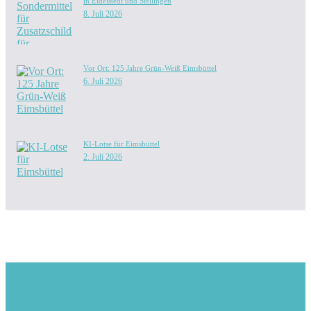
in Eidelstedt und Stellingen
8. Juli 2026
Vor Ort: 125 Jahre Grün-Weiß Eimsbüttel
6. Juli 2026
KI-Lotse für Eimsbüttel
2. Juli 2026