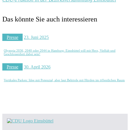
Das könnte Sie auch interessieren
Presse
23. Juni 2025
Olympia 2036, 2040 oder 2044 in Hamburg: Eimsbüttel will mit Herz, Vielfalt und
Geschlossenheit dabei sein!
Presse
30. April 2026
Vertikales Parken: Idee mit Potenzial, aber laut Behörde mit Hürden im öffentlichen Raum