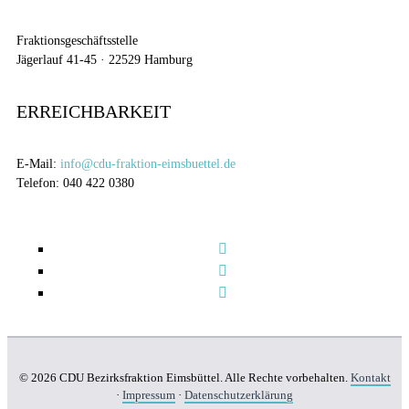
Fraktionsgeschäftsstelle
Jägerlauf 41-45 · 22529 Hamburg
ERREICHBARKEIT
E-Mail:
info@cdu-fraktion-eimsbuettel.de
Telefon: 040 422 0380
© 2026 CDU Bezirksfraktion Eimsbüttel. Alle Rechte vorbehalten.
Kontakt
·
Impressum
·
Datenschutzerklärung