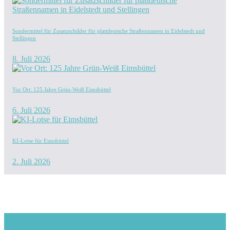
Sondermittel für Zusatzschilder für plattdeutsche Straßennamen in Eidelstedt und
Stellingen
8. Juli 2026
Vor Ort: 125 Jahre Grün-Weiß Eimsbüttel
6. Juli 2026
KI-Lotse für Eimsbüttel
2. Juli 2026