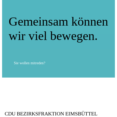
Gemeinsam können
wir viel bewegen.
Sie wollen mitreden?
CDU BEZIRKSFRAKTION EIMSBÜTTEL