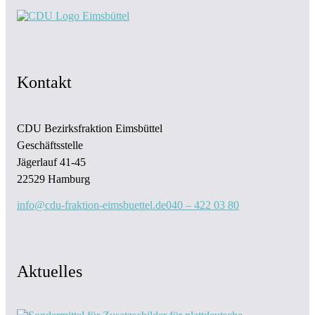
Kontakt
CDU Bezirksfraktion Eimsbüttel
Geschäftsstelle
Jägerlauf 41-45
22529 Hamburg
info@cdu-fraktion-eimsbuettel.de
040 – 422 03 80
Aktuelles