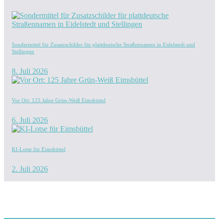
Sondermittel für Zusatzschilder für plattdeutsche Straßennamen in Eidelstedt und
Stellingen
8. Juli 2026
Vor Ort: 125 Jahre Grün-Weiß Eimsbüttel
6. Juli 2026
KI-Lotse für Eimsbüttel
2. Juli 2026