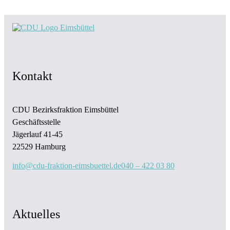
Kontakt
CDU Bezirksfraktion Eimsbüttel
Geschäftsstelle
Jägerlauf 41-45
22529 Hamburg
info@cdu-fraktion-eimsbuettel.de
040 – 422 03 80
Aktuelles