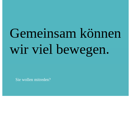
Gemeinsam können
wir viel bewegen.
Sie wollen mitreden?