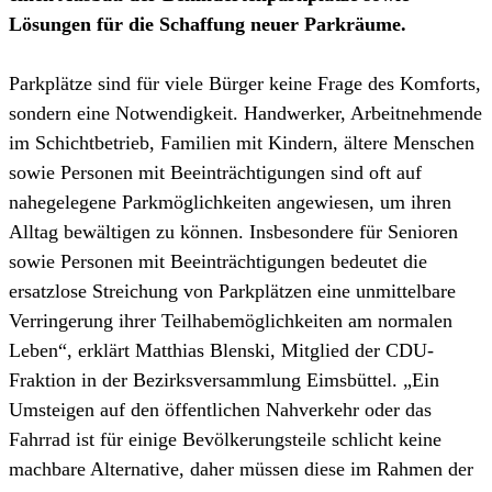
Lösungen für die Schaffung neuer Parkräume.
Parkplätze sind für viele Bürger keine Frage des Komforts,
sondern eine Notwendigkeit. Handwerker, Arbeitnehmende
im Schichtbetrieb, Familien mit Kindern, ältere Menschen
sowie Personen mit Beeinträchtigungen sind oft auf
nahegelegene Parkmöglichkeiten angewiesen, um ihren
Alltag bewältigen zu können. Insbesondere für Senioren
sowie Personen mit Beeinträchtigungen bedeutet die
ersatzlose Streichung von Parkplätzen eine unmittelbare
Verringerung ihrer Teilhabemöglichkeiten am normalen
Leben“, erklärt Matthias Blenski, Mitglied der CDU-
Fraktion in der Bezirksversammlung Eimsbüttel. „Ein
Umsteigen auf den öffentlichen Nahverkehr oder das
Fahrrad ist für einige Bevölkerungsteile schlicht keine
machbare Alternative, daher müssen diese im Rahmen der