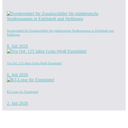
Sondermittel für Zusatzschilder für plattdeutsche Straßennamen in Eidelstedt und
Stellingen
8. Juli 2026
Vor Ort: 125 Jahre Grün-Weiß Eimsbüttel
6. Juli 2026
KI-Lotse für Eimsbüttel
2. Juli 2026