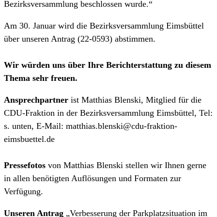
Bezirksversammlung beschlossen wurde.“
Am 30. Januar wird die Bezirksversammlung Eimsbüttel
über unseren Antrag (22-0593) abstimmen.
Wir würden uns über Ihre Berichterstattung zu diesem
Thema sehr freuen.
Ansprechpartner
ist Matthias Blenski, Mitglied für die
CDU-Fraktion in der Bezirksversammlung Eimsbüttel, Tel:
s. unten, E-Mail: matthias.blenski@cdu-fraktion-
eimsbuettel.de
Pressefotos
von Matthias Blenski stellen wir Ihnen gerne
in allen benötigten Auflösungen und Formaten zur
Verfügung.
Unseren Antrag
„Verbesserung der Parkplatzsituation im