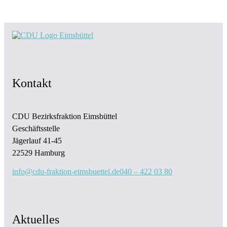
Kontakt
CDU Bezirksfraktion Eimsbüttel
Geschäftsstelle
Jägerlauf 41-45
22529 Hamburg
info@cdu-fraktion-eimsbuettel.de
040 – 422 03 80
Aktuelles