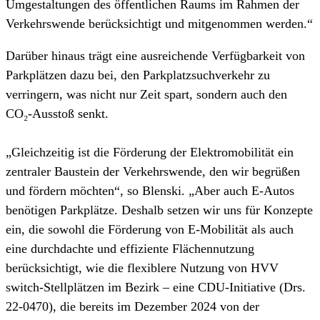
Umgestaltungen des öffentlichen Raums im Rahmen der
Verkehrswende berücksichtigt und mitgenommen werden.“
Darüber hinaus trägt eine ausreichende Verfügbarkeit von
Parkplätzen dazu bei, den Parkplatzsuchverkehr zu
verringern, was nicht nur Zeit spart, sondern auch den
CO₂-Ausstoß senkt.
„Gleichzeitig ist die Förderung der Elektromobilität ein
zentraler Baustein der Verkehrswende, den wir begrüßen
und fördern möchten“, so Blenski. „Aber auch E-Autos
benötigen Parkplätze. Deshalb setzen wir uns für Konzepte
ein, die sowohl die Förderung von E-Mobilität als auch
eine durchdachte und effiziente Flächennutzung
berücksichtigt, wie die flexiblere Nutzung von HVV
switch-Stellplätzen im Bezirk – eine CDU-Initiative (Drs.
22-0470), die bereits im Dezember 2024 von der