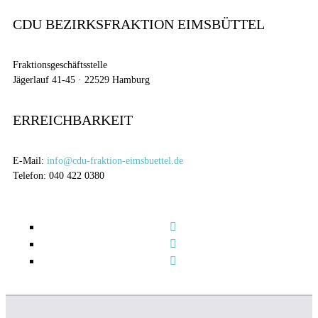
CDU BEZIRKSFRAKTION EIMSBÜTTEL
Fraktionsgeschäftsstelle
Jägerlauf 41-45 · 22529 Hamburg
ERREICHBARKEIT
E-Mail:
info@cdu-fraktion-eimsbuettel.de
Telefon: 040 422 0380