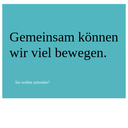
Gemeinsam können
wir viel bewegen.
Sie wollen mitreden?