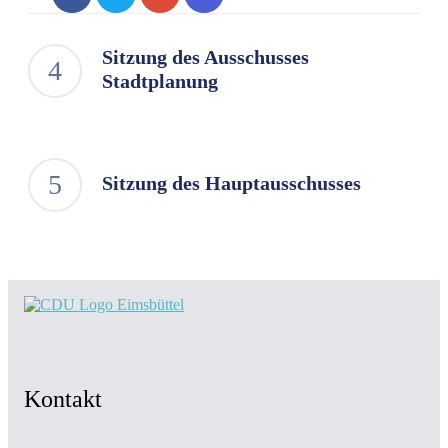
Sitzung des Ausschusses
Stadtplanung
Sitzung des Hauptausschusses
Kontakt