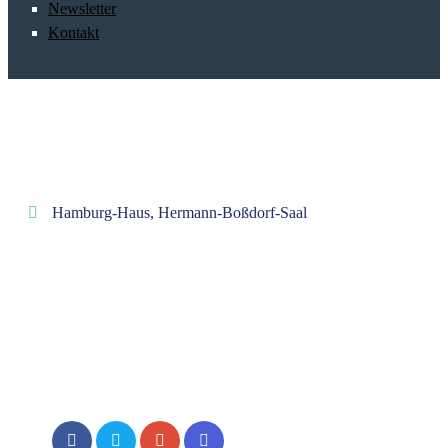
Newsletter
Kontakt
Hamburg-Haus, Hermann-Boßdorf-Saal