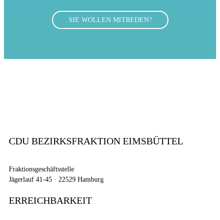
SIE WOLLEN MITREDEN?
CDU BEZIRKSFRAKTION EIMSBÜTTEL
Fraktionsgeschäftsstelle
Jägerlauf 41-45 · 22529 Hamburg
ERREICHBARKEIT