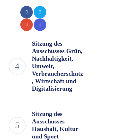
Sitzung des
Ausschusses Grün,
Nachhaltigkeit,
Umwelt,
Verbraucherschutz
, Wirtschaft und
Digitalisierung
Sitzung des
Ausschusses
Haushalt, Kultur
und Sport