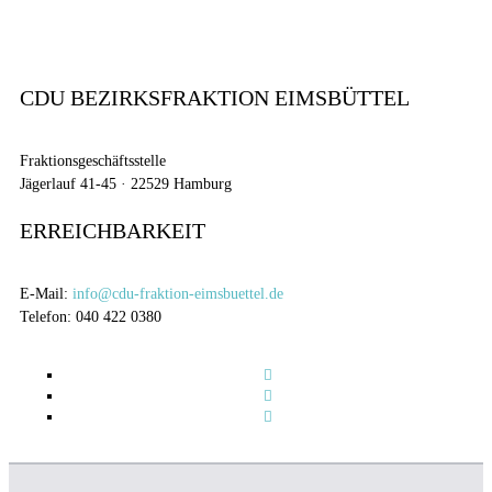
CDU BEZIRKSFRAKTION EIMSBÜTTEL
Fraktionsgeschäftsstelle
Jägerlauf 41-45 · 22529 Hamburg
ERREICHBARKEIT
E-Mail:
info@cdu-fraktion-eimsbuettel.de
Telefon: 040 422 0380