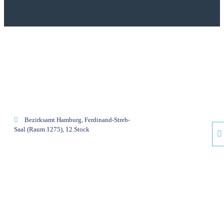
Bezirksamt Hamburg, Ferdinand-Streb-
Saal (Raum 1275), 12.Stock