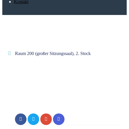
Kontakt
Raum 200 (großer Sitzungssaal), 2. Stock