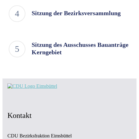
Sitzung der Bezirksversammlung
Sitzung des Ausschusses Bauanträge
Kerngebiet
Kontakt
CDU Bezirksfraktion Eimsbüttel