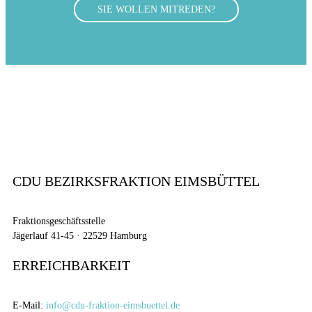
SIE WOLLEN MITREDEN?
CDU BEZIRKSFRAKTION EIMSBÜTTEL
Fraktionsgeschäftsstelle
Jägerlauf 41-45 · 22529 Hamburg
ERREICHBARKEIT
E-Mail:
info@cdu-fraktion-eimsbuettel.de