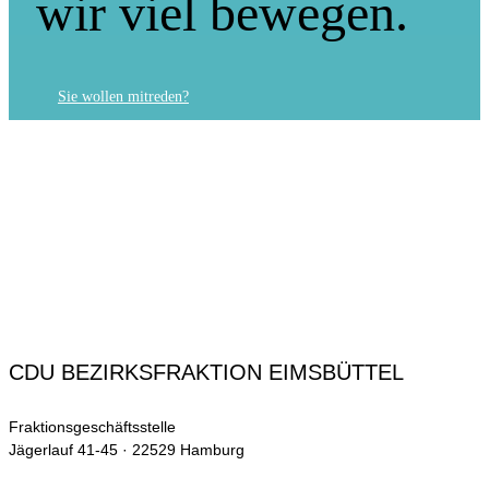
wir viel bewegen.
Sie wollen mitreden?
CDU BEZIRKSFRAKTION EIMSBÜTTEL
Fraktionsgeschäftsstelle
Jägerlauf 41-45 · 22529 Hamburg