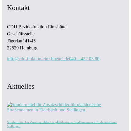
Kontakt
CDU Bezirksfraktion Eimsbüttel
Geschäftsstelle
Jägerlauf 41-45
22529 Hamburg
info@cdu-fraktion-eimsbuettel.de
040 – 422 03 80
Aktuelles
Sondermittel für Zusatzschilder für plattdeutsche Straßennamen in Eidelstedt und
Stellingen