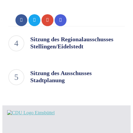
Sitzung des Regionalausschusses
Stellingen/Eidelstedt
Sitzung des Ausschusses
Stadtplanung