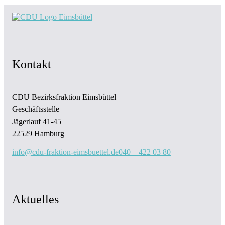
Kontakt
CDU Bezirksfraktion Eimsbüttel
Geschäftsstelle
Jägerlauf 41-45
22529 Hamburg
info@cdu-fraktion-eimsbuettel.de
040 – 422 03 80
Aktuelles