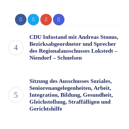
CDU Infostand mit Andreas Stonus,
Bezirksabgeordneter und Sprecher
des Regionalausschusses Lokstedt –
Niendorf – Schnelsen
Sitzung des Ausschusses Soziales,
Seniorenangelegenheiten, Arbeit,
Integration, Bildung, Gesundheit,
Gleichstellung, Straffälligen und
Gerichtshilfe