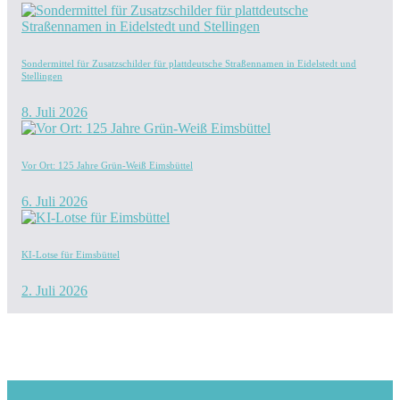
Sondermittel für Zusatzschilder für plattdeutsche Straßennamen in Eidelstedt und
Stellingen
8. Juli 2026
Vor Ort: 125 Jahre Grün-Weiß Eimsbüttel
6. Juli 2026
KI-Lotse für Eimsbüttel
2. Juli 2026