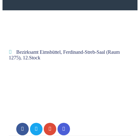
Bezirksamt Eimsbüttel, Ferdinand-Streb-Saal (Raum
1275), 12.Stock