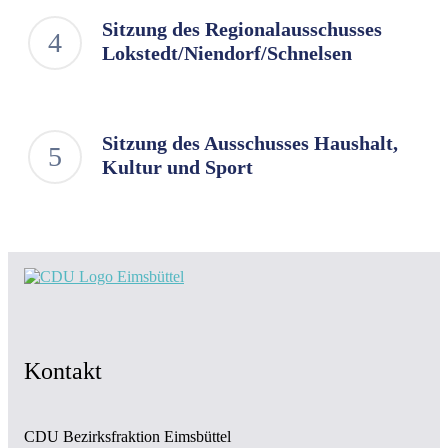
Sitzung des Regionalausschusses
Lokstedt/Niendorf/Schnelsen
Sitzung des Ausschusses Haushalt,
Kultur und Sport
Kontakt
CDU Bezirksfraktion Eimsbüttel