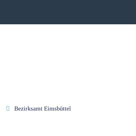
Bezirksamt Eimsbüttel