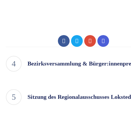
Bezirksversammlung & Bürger:innenpre
Sitzung des Regionalausschusses Loksted