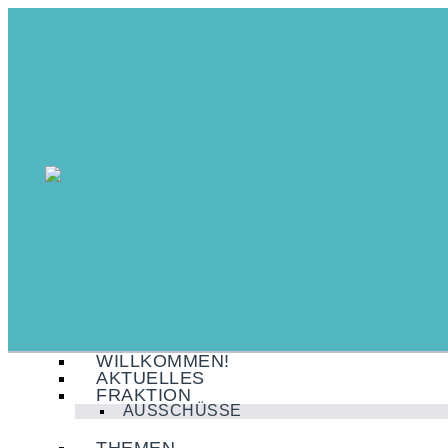
WILLKOMMEN!
AKTUELLES
FRAKTION
AUSSCHÜSSE