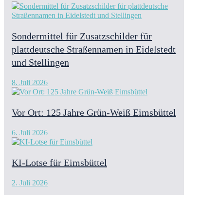
Sondermittel für Zusatzschilder für
plattdeutsche Straßennamen in Eidelstedt
und Stellingen
8. Juli 2026
Vor Ort: 125 Jahre Grün-Weiß Eimsbüttel
6. Juli 2026
KI-Lotse für Eimsbüttel
2. Juli 2026