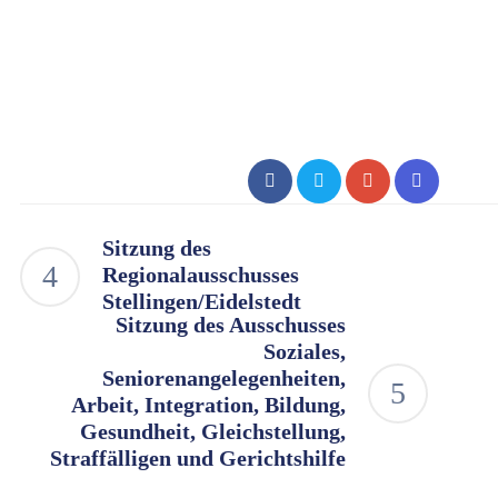
Sitzung des
Regionalausschusses
Stellingen/Eidelstedt
Sitzung des Ausschusses
Soziales,
Seniorenangelegenheiten,
Arbeit, Integration, Bildung,
Gesundheit, Gleichstellung,
Straffälligen und Gerichtshilfe