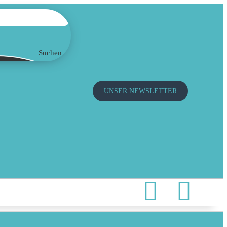
Suchen
UNSER NEWSLETTER