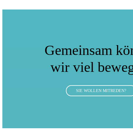
Gemeinsam kö
wir viel bewe
SIE WOLLEN MITREDEN?