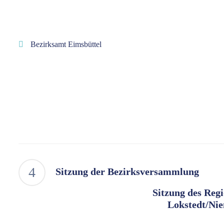
Bezirksamt Eimsbüttel
Sitzung der Bezirksversammlung
Sitzung des Reg
Lokstedt/Nie