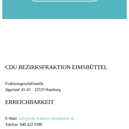
CDU BEZIRKSFRAKTION EIMSBÜTTEL
Fraktionsgeschäftsstelle
Jägerlauf 41-45 · 22529 Hamburg
ERREICHBARKEIT
E-Mail:
info@cdu-fraktion-eimsbuettel.de
Telefon: 040 422 0380