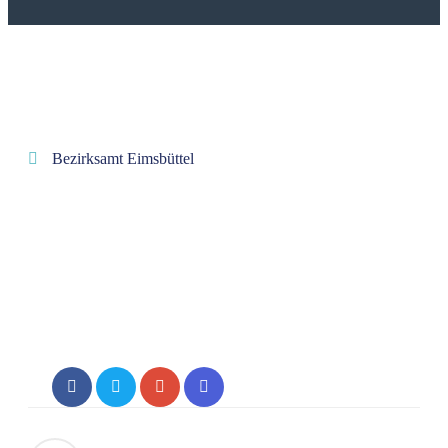
Bezirksamt Eimsbüttel