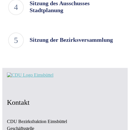
Sitzung des Ausschusses
Stadtplanung
Sitzung der Bezirksversammlung
Kontakt
CDU Bezirksfraktion Eimsbüttel
Geschäftsstelle