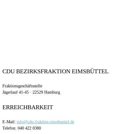
CDU BEZIRKSFRAKTION EIMSBÜTTEL
Fraktionsgeschäftsstelle
Jägerlauf 41-45 · 22529 Hamburg
ERREICHBARKEIT
E-Mail:
info@cdu-fraktion-eimsbuettel.de
Telefon: 040 422 0380