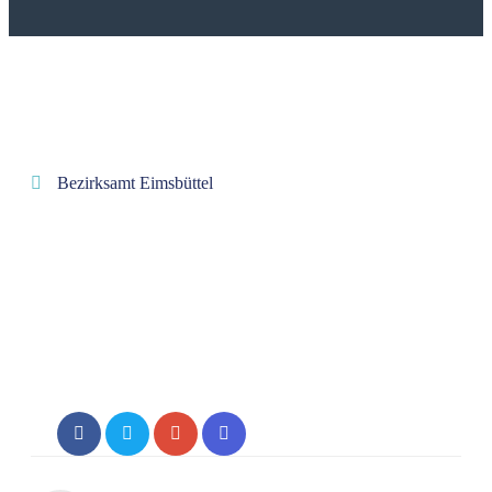
Bezirksamt Eimsbüttel