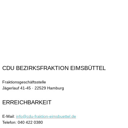
CDU BEZIRKSFRAKTION EIMSBÜTTEL
Fraktionsgeschäftsstelle
Jägerlauf 41-45 · 22529 Hamburg
ERREICHBARKEIT
E-Mail:
info@cdu-fraktion-eimsbuettel.de
Telefon: 040 422 0380