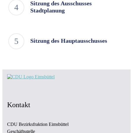
Sitzung des Ausschusses
Stadtplanung
Sitzung des Hauptausschusses
Kontakt
CDU Bezirksfraktion Eimsbüttel
Geschäftsstelle