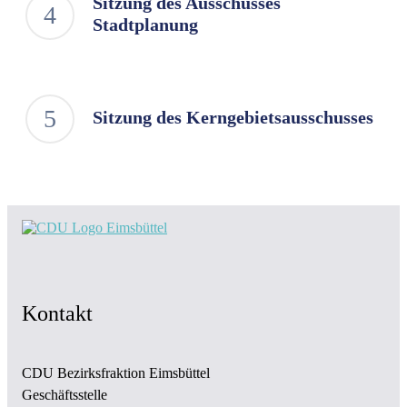
Sitzung des Ausschusses
Stadtplanung
Sitzung des Kerngebietsausschusses
Kontakt
CDU Bezirksfraktion Eimsbüttel
Geschäftsstelle