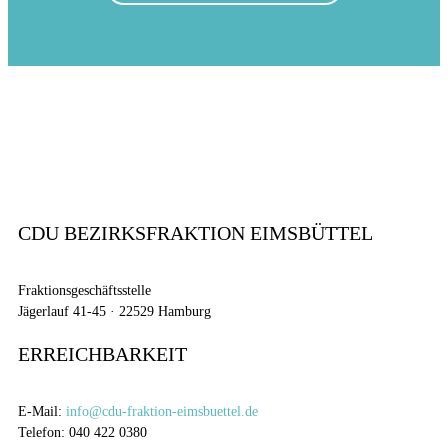
CDU BEZIRKSFRAKTION EIMSBÜTTEL
Fraktionsgeschäftsstelle
Jägerlauf 41-45 · 22529 Hamburg
ERREICHBARKEIT
E-Mail:
info@cdu-fraktion-eimsbuettel.de
Telefon: 040 422 0380