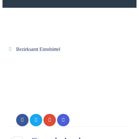
Bezirksamt Eimsbüttel