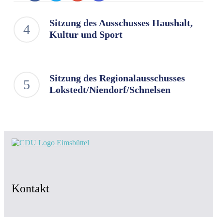
Sitzung des Ausschusses Haushalt,
Kultur und Sport
Sitzung des Regionalausschusses
Lokstedt/Niendorf/Schnelsen
Kontakt