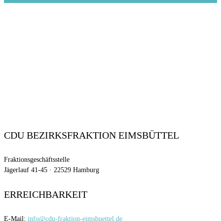
CDU BEZIRKSFRAKTION EIMSBÜTTEL
Fraktionsgeschäftsstelle
Jägerlauf 41-45 · 22529 Hamburg
ERREICHBARKEIT
E-Mail:
info@cdu-fraktion-eimsbuettel.de