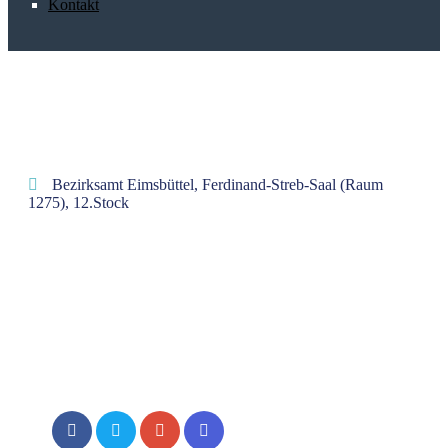
Kontakt
Bezirksamt Eimsbüttel, Ferdinand-Streb-Saal (Raum
1275), 12.Stock