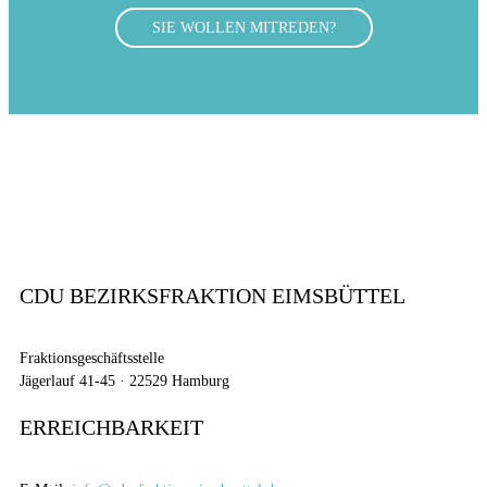
SIE WOLLEN MITREDEN?
CDU BEZIRKSFRAKTION EIMSBÜTTEL
Fraktionsgeschäftsstelle
Jägerlauf 41-45 · 22529 Hamburg
ERREICHBARKEIT