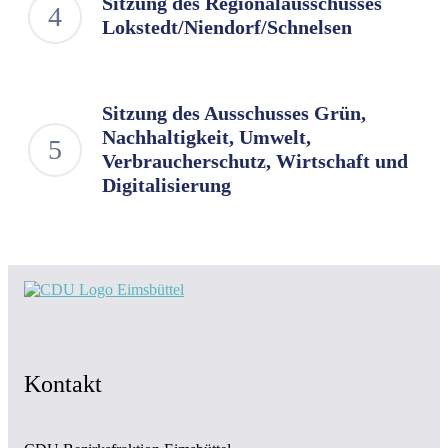
Sitzung des Regionalausschusses
Lokstedt/Niendorf/Schnelsen
Sitzung des Ausschusses Grün,
Nachhaltigkeit, Umwelt,
Verbraucherschutz, Wirtschaft und
Digitalisierung
Kontakt