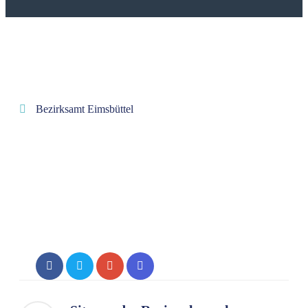
Bezirksamt Eimsbüttel