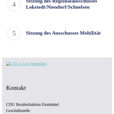
Sitzung des Regionalausschusses
Lokstedt/Niendorf/Schnelsen
Sitzung des Ausschusses Mobilität
Kontakt
CDU Bezirksfraktion Eimsbüttel
Geschäftsstelle