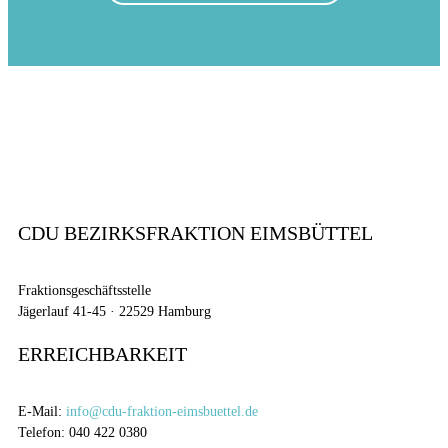
CDU BEZIRKSFRAKTION EIMSBÜTTEL
Fraktionsgeschäftsstelle
Jägerlauf 41-45 · 22529 Hamburg
ERREICHBARKEIT
E-Mail:
info@cdu-fraktion-eimsbuettel.de
Telefon: 040 422 0380