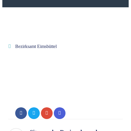
Bezirksamt Eimsbüttel