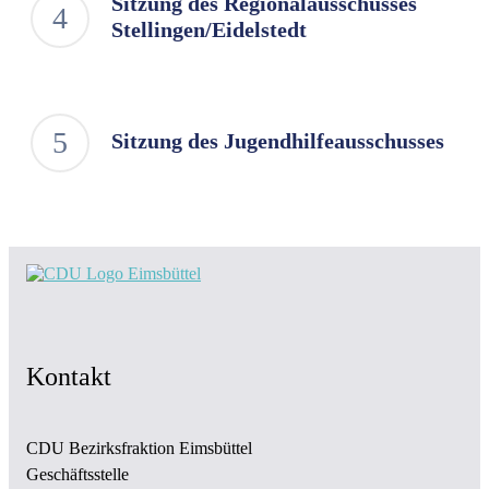
Sitzung des Regionalausschusses
Stellingen/Eidelstedt
Sitzung des Jugendhilfeausschusses
Kontakt
CDU Bezirksfraktion Eimsbüttel
Geschäftsstelle