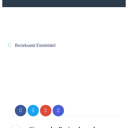
Bezirksamt Eimsbüttel