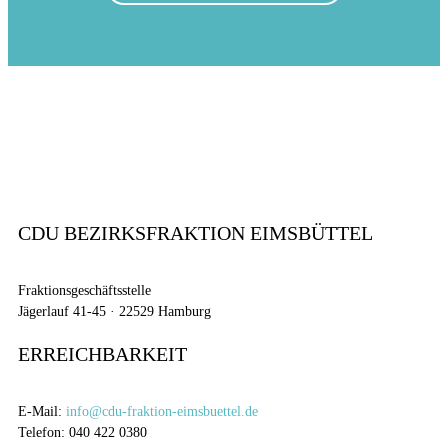
CDU BEZIRKSFRAKTION EIMSBÜTTEL
Fraktionsgeschäftsstelle
Jägerlauf 41-45 · 22529 Hamburg
ERREICHBARKEIT
E-Mail:
info@cdu-fraktion-eimsbuettel.de
Telefon: 040 422 0380