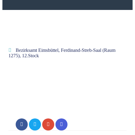
Bezirksamt Eimsbüttel, Ferdinand-Streb-Saal (Raum
1275), 12.Stock