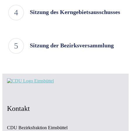
Sitzung des Kerngebietsausschusses
Sitzung der Bezirksversammlung
Kontakt
CDU Bezirksfraktion Eimsbüttel