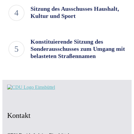
Sitzung des Ausschusses Haushalt,
Kultur und Sport
Konstituierende Sitzung des
Sonderausschusses zum Umgang mit
belasteten Straßennamen
Kontakt