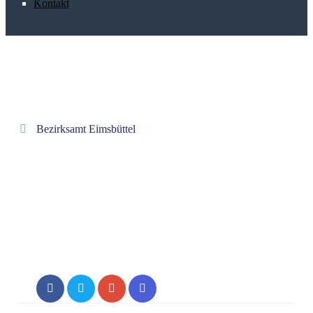
Kontakt
Bezirksamt Eimsbüttel