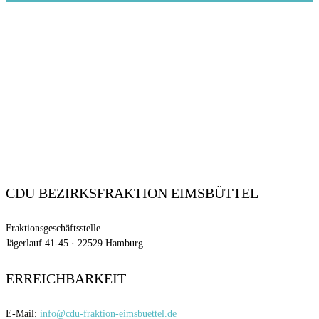
CDU BEZIRKSFRAKTION EIMSBÜTTEL
Fraktionsgeschäftsstelle
Jägerlauf 41-45 · 22529 Hamburg
ERREICHBARKEIT
E-Mail:
info@cdu-fraktion-eimsbuettel.de