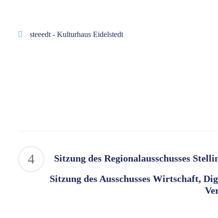
steeedt - Kulturhaus Eidelstedt
Sitzung des Regionalausschusses Stelli
Sitzung des Ausschusses Wirtschaft, Dig
Ve