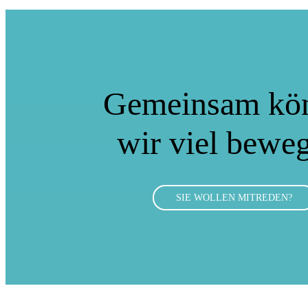
Gemeinsam kö
wir viel bewe
SIE WOLLEN MITREDEN?