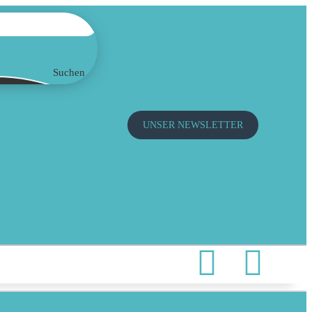
Suchen
UNSER NEWSLETTER