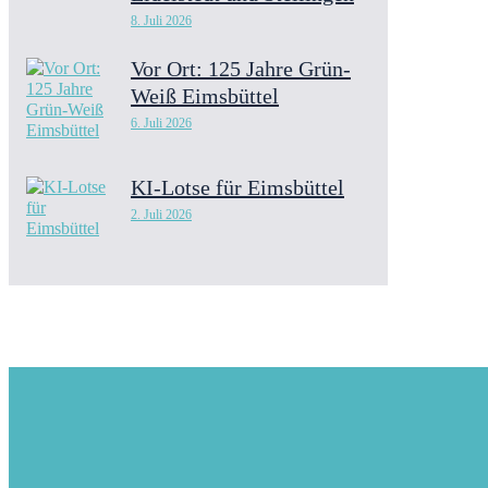
8. Juli 2026
Vor Ort: 125 Jahre Grün-
Weiß Eimsbüttel
6. Juli 2026
KI-Lotse für Eimsbüttel
2. Juli 2026