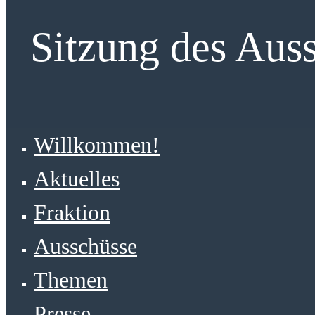
Sitzung des Auss
Willkommen!
Aktuelles
Fraktion
Ausschüsse
Themen
Presse