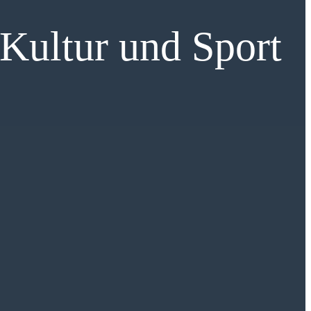
 Kultur und Sport