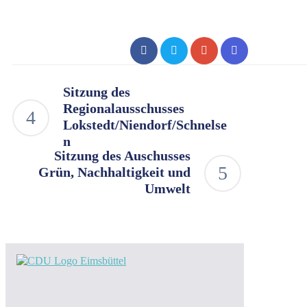
Sitzung des
Regionalausschusses
Lokstedt/Niendorf/Schnelse
n
Sitzung des Auschusses
Grün, Nachhaltigkeit und
Umwelt