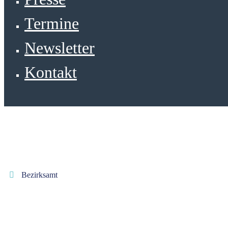
Termine
Newsletter
Kontakt
Bezirksamt