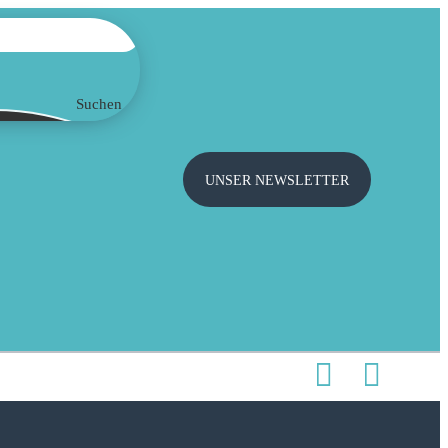
Suchen
UNSER NEWSLETTER