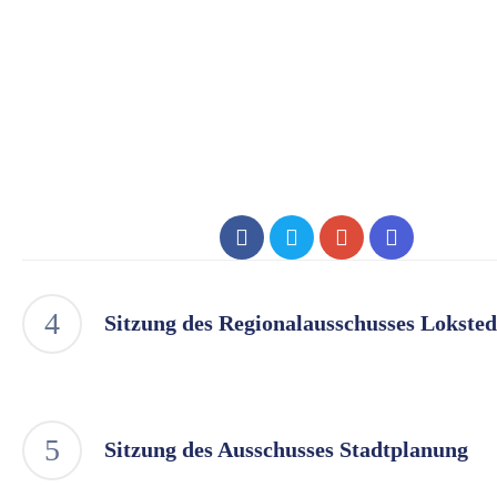
Sitzung des Regionalausschusses Loksted
Sitzung des Ausschusses Stadtplanung