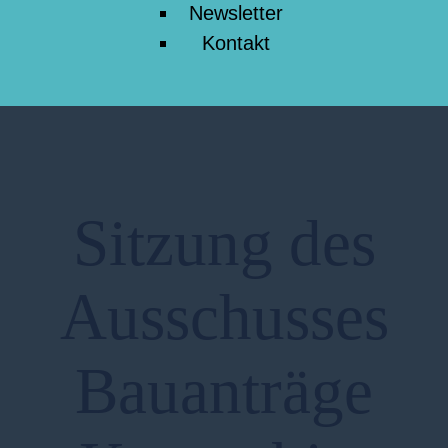
Newsletter
Kontakt
Sitzung des
Ausschusses
Bauanträge