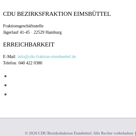
CDU BEZIRKSFRAKTION EIMSBÜTTEL
Fraktionsgeschäftsstelle
Jägerlauf 41-45 · 22529 Hamburg
ERREICHBARKEIT
E-Mail:
info@cdu-fraktion-eimsbuettel.de
Telefon: 040 422 0380
© 2026 CDU Bezirksfraktion Eimsbüttel. Alle Rechte vorbehalten.