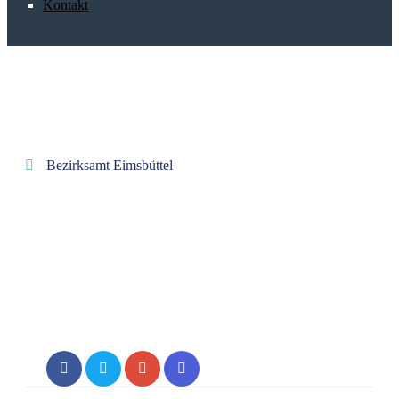
Kontakt
Bezirksamt Eimsbüttel