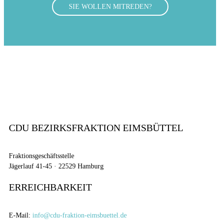
SIE WOLLEN MITREDEN?
CDU BEZIRKSFRAKTION EIMSBÜTTEL
Fraktionsgeschäftsstelle
Jägerlauf 41-45 · 22529 Hamburg
ERREICHBARKEIT
E-Mail:
info@cdu-fraktion-eimsbuettel.de