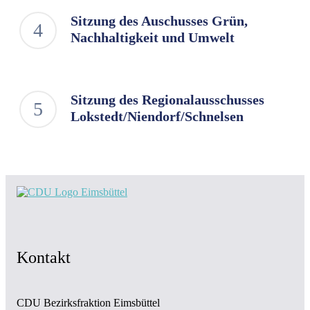
Sitzung des Auschusses Grün,
Nachhaltigkeit und Umwelt
Sitzung des Regionalausschusses
Lokstedt/Niendorf/Schnelsen
Kontakt
CDU Bezirksfraktion Eimsbüttel