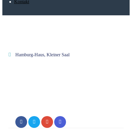
Kontakt
Hamburg-Haus, Kleiner Saal