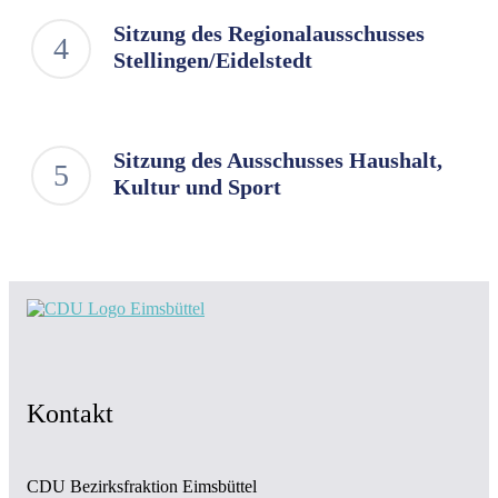
Sitzung des Regionalausschusses
Stellingen/Eidelstedt
Sitzung des Ausschusses Haushalt,
Kultur und Sport
Kontakt
CDU Bezirksfraktion Eimsbüttel