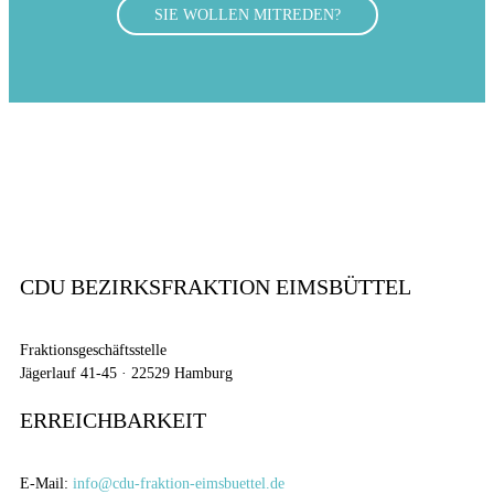
SIE WOLLEN MITREDEN?
CDU BEZIRKSFRAKTION EIMSBÜTTEL
Fraktionsgeschäftsstelle
Jägerlauf 41-45 · 22529 Hamburg
ERREICHBARKEIT
E-Mail:
info@cdu-fraktion-eimsbuettel.de