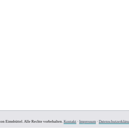
on Eimsbüttel. Alle Rechte vorbehalten.
Kontakt
·
Impressum
·
Datenschutzerklär