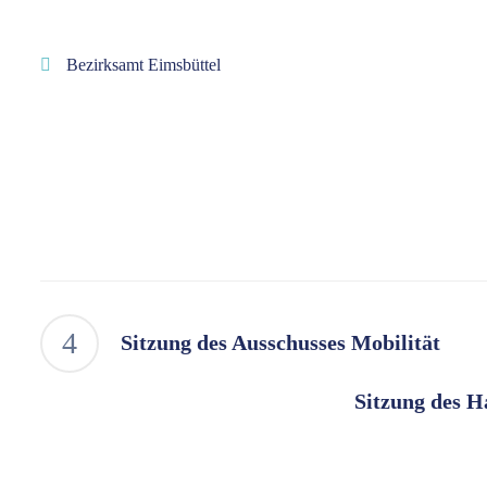
Bezirksamt Eimsbüttel
Sitzung des Ausschusses Mobilität
Sitzung des H