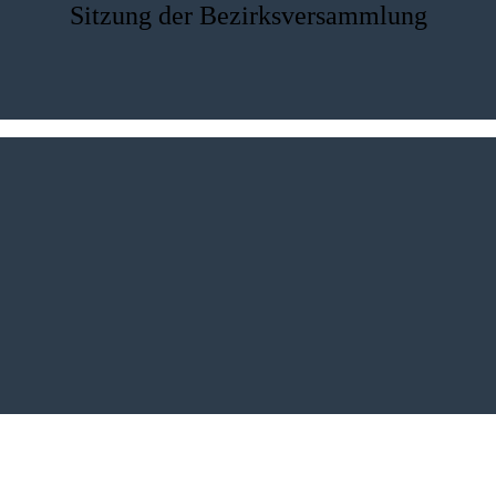
Sitzung der Bezirksversammlung