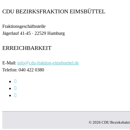
CDU BEZIRKSFRAKTION EIMSBÜTTEL
Fraktionsgeschäftsstelle
Jägerlauf 41-45 · 22529 Hamburg
ERREICHBARKEIT
E-Mail:
info@cdu-fraktion-eimsbuettel.de
Telefon: 040 422 0380
© 2026 CDU Bezirksfrakti