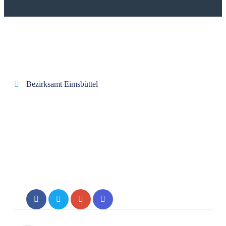
Bezirksamt Eimsbüttel