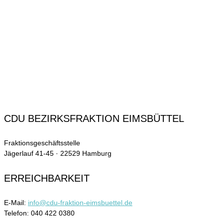
CDU BEZIRKSFRAKTION EIMSBÜTTEL
Fraktionsgeschäftsstelle
Jägerlauf 41-45 · 22529 Hamburg
ERREICHBARKEIT
E-Mail:
info@cdu-fraktion-eimsbuettel.de
Telefon: 040 422 0380