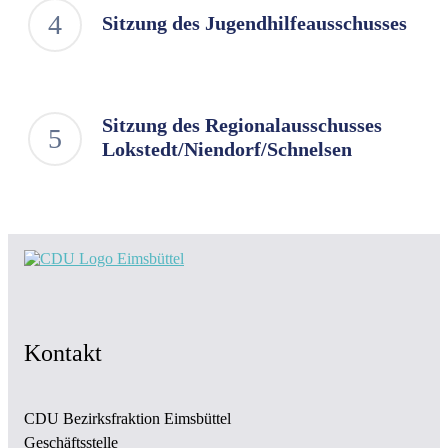
Sitzung des Jugendhilfeausschusses
Sitzung des Regionalausschusses
Lokstedt/Niendorf/Schnelsen
Kontakt
CDU Bezirksfraktion Eimsbüttel
Geschäftsstelle