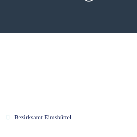
Bezirksamt Eimsbüttel