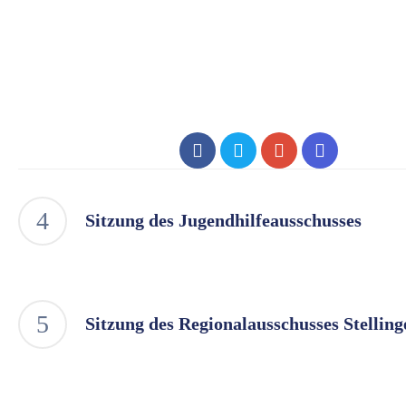
Sitzung des Jugendhilfeausschusses
Sitzung des Regionalausschusses Stelling